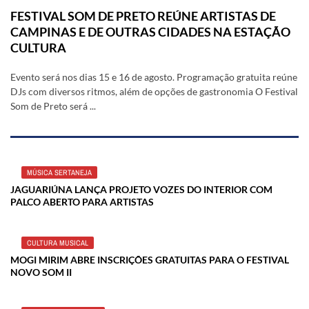
FESTIVAL SOM DE PRETO REÚNE ARTISTAS DE
CAMPINAS E DE OUTRAS CIDADES NA ESTAÇÃO
CULTURA
Evento será nos dias 15 e 16 de agosto. Programação gratuita reúne
DJs com diversos ritmos, além de opções de gastronomia O Festival
Som de Preto será ...
MÚSICA SERTANEJA
JAGUARIÚNA LANÇA PROJETO VOZES DO INTERIOR COM
PALCO ABERTO PARA ARTISTAS
CULTURA MUSICAL
MOGI MIRIM ABRE INSCRIÇÕES GRATUITAS PARA O FESTIVAL
NOVO SOM II