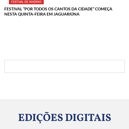
FESTIVAL DE INVERNO
FESTIVAL “POR TODOS OS CANTOS DA CIDADE” COMEÇA
NESTA QUINTA-FEIRA EM JAGUARIÚNA
EDIÇÕES DIGITAIS