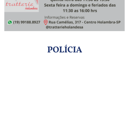
POLÍCIA