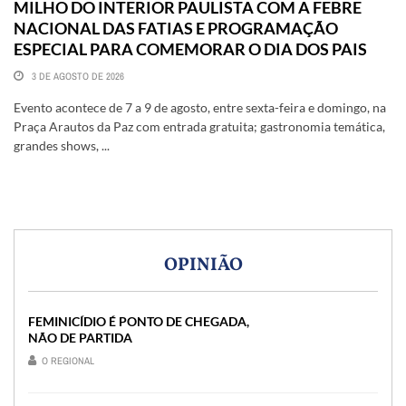
MILHO DO INTERIOR PAULISTA COM A FEBRE
NACIONAL DAS FATIAS E PROGRAMAÇÃO
ESPECIAL PARA COMEMORAR O DIA DOS PAIS
3 DE AGOSTO DE 2026
Evento acontece de 7 a 9 de agosto, entre sexta-feira e domingo, na
Praça Arautos da Paz com entrada gratuita; gastronomia temática,
grandes shows, ...
OPINIÃO
FEMINICÍDIO É PONTO DE CHEGADA,
NÃO DE PARTIDA
O REGIONAL