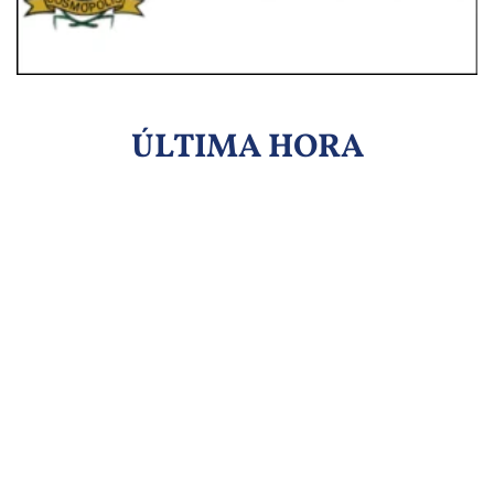
ÚLTIMA HORA