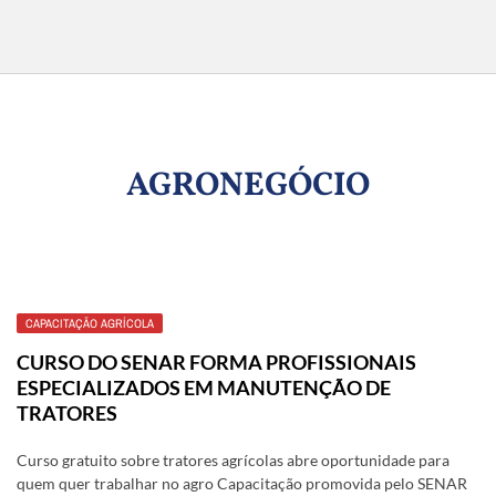
AGRONEGÓCIO
CAPACITAÇÃO AGRÍCOLA
CURSO DO SENAR FORMA PROFISSIONAIS
ESPECIALIZADOS EM MANUTENÇÃO DE
TRATORES
Curso gratuito sobre tratores agrícolas abre oportunidade para
quem quer trabalhar no agro Capacitação promovida pelo SENAR