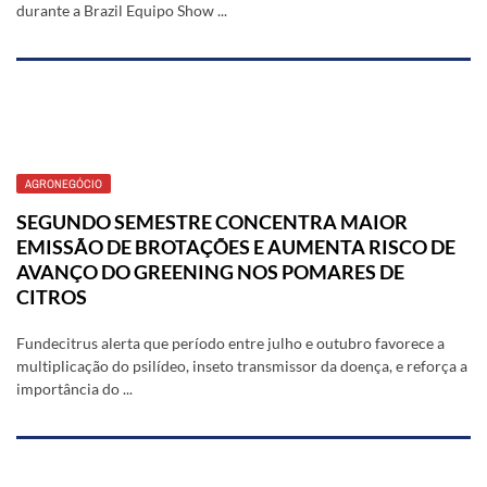
durante a Brazil Equipo Show ...
AGRONEGÓCIO
SEGUNDO SEMESTRE CONCENTRA MAIOR
EMISSÃO DE BROTAÇÕES E AUMENTA RISCO DE
AVANÇO DO GREENING NOS POMARES DE
CITROS
Fundecitrus alerta que período entre julho e outubro favorece a
multiplicação do psilídeo, inseto transmissor da doença, e reforça a
importância do ...