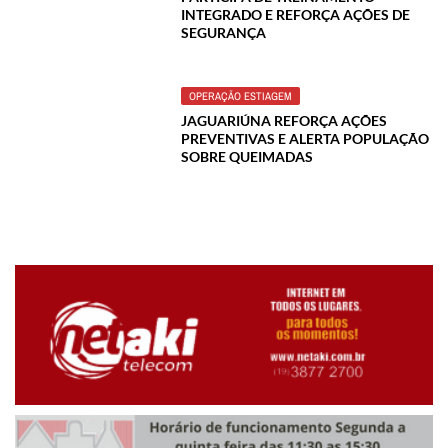
INTEGRADO E REFORÇA AÇÕES DE
SEGURANÇA
OPERAÇÃO ESTIAGEM
JAGUARIÚNA REFORÇA AÇÕES
PREVENTIVAS E ALERTA POPULAÇÃO
SOBRE QUEIMADAS