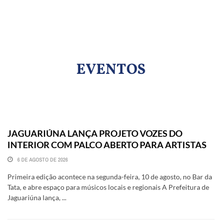
EVENTOS
JAGUARIÚNA LANÇA PROJETO VOZES DO
INTERIOR COM PALCO ABERTO PARA ARTISTAS
6 DE AGOSTO DE 2026
Primeira edição acontece na segunda-feira, 10 de agosto, no Bar da
Tata, e abre espaço para músicos locais e regionais A Prefeitura de
Jaguariúna lança, ...