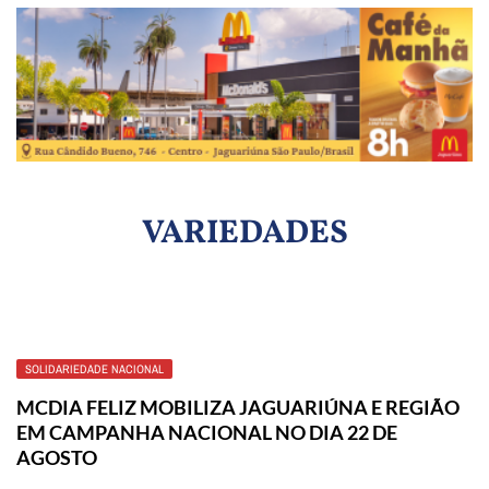
VARIEDADES
SOLIDARIEDADE NACIONAL
MCDIA FELIZ MOBILIZA JAGUARIÚNA E REGIÃO
EM CAMPANHA NACIONAL NO DIA 22 DE
AGOSTO