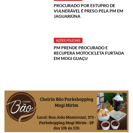
PROCURADO POR ESTUPRO DE
VULNERÁVEL É PRESO PELA PM EM
JAGUARIÚNA
AÇÕES POLICIAIS
PM PRENDE PROCURADO E
RECUPERA MOTOCICLETA FURTADA
EM MOGI GUAÇU