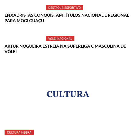
DESTAQUE ESPORTIVO
ENXADRISTAS CONQUISTAM TÍTULOS NACIONAL E REGIONAL
PARA MOGI GUAÇU
VÔLEI NACIONAL
ARTUR NOGUEIRA ESTREIA NA SUPERLIGA C MASCULINA DE
VÔLEI
CULTURA
CULTURA NEGRA