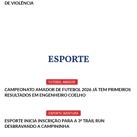
DE VIOLÊNCIA
ESPORTE
FUTEBOL AMADOR
CAMPEONATO AMADOR DE FUTEBOL 2026 JÁ TEM PRIMEIROS
RESULTADOS EM ENGENHEIRO COELHO
ESPORTE AVENTURA
ESPORTE INICIA INSCRIÇÃO PARA A 3ª TRAIL RUN
DESBRAVANDO A CAMPININHA