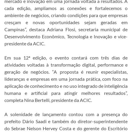
mercado e inovação em uma jornada voltada a resultados. A
cada edição, ampliamos as conexões e fortalecemos o
ambiente de negócios, criando condições para que empresas
cresçam e novas oportunidades sejam geradas em
Campinas”, destaca Adriana Flosi, secretaria municipal de
Desenvolvimento Econômico, Tecnologia e Inovação e vice-
presidente da ACIC.
Em sua 12ª edição, o evento contará com três dias de
atividades voltadas à transformação digital, performance e
geração de negócios. “A proposta é reunir especialistas,
lideranças e empresas em uma jornada prática, com foco na
aplicação de conhecimento e no uso integrado de inteligência
humana e artificial para atingir melhores resultados”,
completa Nina Bertelli, presidente da ACIC.
A solenidade de lançamento contou com a presença do
prefeito Dário Saadi e também do diretor-superintendente
do Sebrae Nelson Hervey Costa e do gerente do Escritório