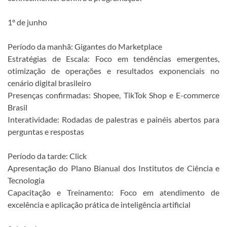
1º de junho
Período da manhã: Gigantes do Marketplace
Estratégias de Escala: Foco em tendências emergentes,
otimização de operações e resultados exponenciais no
cenário digital brasileiro
Presenças confirmadas: Shopee, TikTok Shop e E-commerce
Brasil
Interatividade: Rodadas de palestras e painéis abertos para
perguntas e respostas
Período da tarde: Click
Apresentação do Plano Bianual dos Institutos de Ciência e
Tecnologia
Capacitação e Treinamento: Foco em atendimento de
excelência e aplicação prática de inteligência artificial