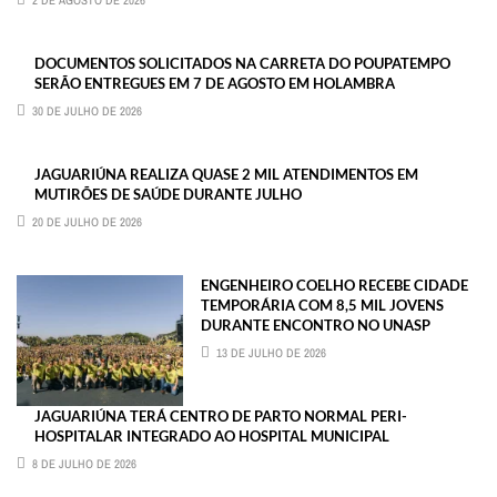
DOCUMENTOS SOLICITADOS NA CARRETA DO POUPATEMPO
SERÃO ENTREGUES EM 7 DE AGOSTO EM HOLAMBRA
30 DE JULHO DE 2026
JAGUARIÚNA REALIZA QUASE 2 MIL ATENDIMENTOS EM
MUTIRÕES DE SAÚDE DURANTE JULHO
20 DE JULHO DE 2026
ENGENHEIRO COELHO RECEBE CIDADE
TEMPORÁRIA COM 8,5 MIL JOVENS
DURANTE ENCONTRO NO UNASP
13 DE JULHO DE 2026
JAGUARIÚNA TERÁ CENTRO DE PARTO NORMAL PERI-
HOSPITALAR INTEGRADO AO HOSPITAL MUNICIPAL
8 DE JULHO DE 2026