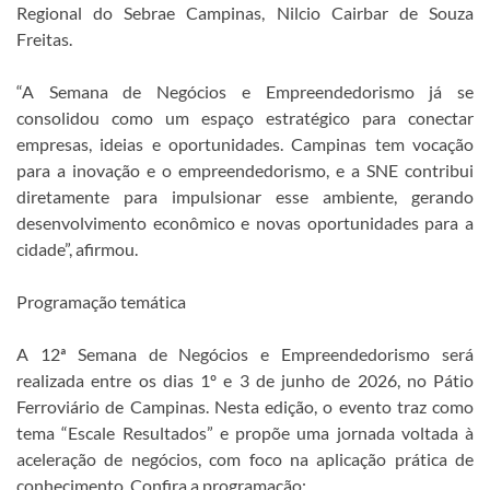
Regional do Sebrae Campinas, Nilcio Cairbar de Souza
Freitas.
“A Semana de Negócios e Empreendedorismo já se
consolidou como um espaço estratégico para conectar
empresas, ideias e oportunidades. Campinas tem vocação
para a inovação e o empreendedorismo, e a SNE contribui
diretamente para impulsionar esse ambiente, gerando
desenvolvimento econômico e novas oportunidades para a
cidade”, afirmou.
Programação temática
A 12ª Semana de Negócios e Empreendedorismo será
realizada entre os dias 1º e 3 de junho de 2026, no Pátio
Ferroviário de Campinas. Nesta edição, o evento traz como
tema “Escale Resultados” e propõe uma jornada voltada à
aceleração de negócios, com foco na aplicação prática de
conhecimento. Confira a programação: