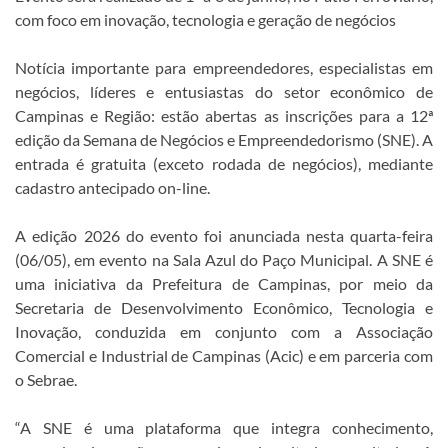
com foco em inovação, tecnologia e geração de negócios
Notícia importante para empreendedores, especialistas em
negócios, líderes e entusiastas do setor econômico de
Campinas e Região: estão abertas as inscrições para a 12ª
edição da Semana de Negócios e Empreendedorismo (SNE). A
entrada é gratuita (exceto rodada de negócios), mediante
cadastro antecipado on-line.
A edição 2026 do evento foi anunciada nesta quarta-feira
(06/05), em evento na Sala Azul do Paço Municipal. A SNE é
uma iniciativa da Prefeitura de Campinas, por meio da
Secretaria de Desenvolvimento Econômico, Tecnologia e
Inovação, conduzida em conjunto com a Associação
Comercial e Industrial de Campinas (Acic) e em parceria com
o Sebrae.
“A SNE é uma plataforma que integra conhecimento,