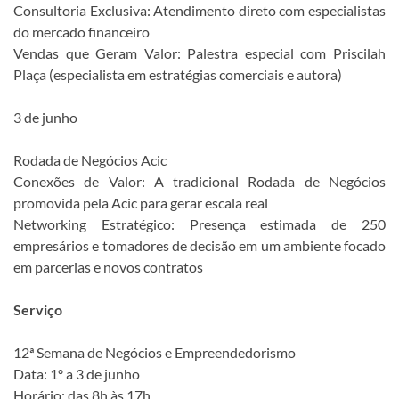
Consultoria Exclusiva: Atendimento direto com especialistas
do mercado financeiro
Vendas que Geram Valor: Palestra especial com Priscilah
Plaça (especialista em estratégias comerciais e autora)
3 de junho
Rodada de Negócios Acic
Conexões de Valor: A tradicional Rodada de Negócios
promovida pela Acic para gerar escala real
Networking Estratégico: Presença estimada de 250
empresários e tomadores de decisão em um ambiente focado
em parcerias e novos contratos
Serviço
12ª Semana de Negócios e Empreendedorismo
Data: 1º a 3 de junho
Horário: das 8h às 17h