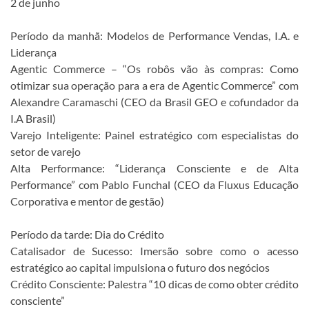
2 de junho
Período da manhã: Modelos de Performance Vendas, I.A. e
Liderança
Agentic Commerce – “Os robôs vão às compras: Como
otimizar sua operação para a era de Agentic Commerce” com
Alexandre Caramaschi (CEO da Brasil GEO e cofundador da
I.A Brasil)
Varejo Inteligente: Painel estratégico com especialistas do
setor de varejo
Alta Performance: “Liderança Consciente e de Alta
Performance” com Pablo Funchal (CEO da Fluxus Educação
Corporativa e mentor de gestão)
Período da tarde: Dia do Crédito
Catalisador de Sucesso: Imersão sobre como o acesso
estratégico ao capital impulsiona o futuro dos negócios
Crédito Consciente: Palestra “10 dicas de como obter crédito
consciente”