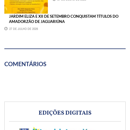
JARDIM ELIZA E XII DE SETEMBRO CONQUISTAM TÍTULOS DO
AMADORZÃO DE JAGUARIÚNA
27 DE JULHO DE 2026
COMENTÁRIOS
EDIÇÕES DIGITAIS