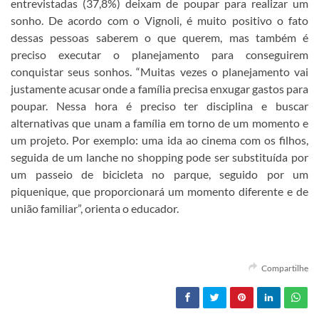
entrevistadas (37,8%) deixam de poupar para realizar um
sonho. De acordo com o Vignoli, é muito positivo o fato
dessas pessoas saberem o que querem, mas também é
preciso executar o planejamento para conseguirem
conquistar seus sonhos. “Muitas vezes o planejamento vai
justamente acusar onde a família precisa enxugar gastos para
poupar. Nessa hora é preciso ter disciplina e buscar
alternativas que unam a família em torno de um momento e
um projeto. Por exemplo: uma ida ao cinema com os filhos,
seguida de um lanche no shopping pode ser substituída por
um passeio de bicicleta no parque, seguido por um
piquenique, que proporcionará um momento diferente e de
união familiar”, orienta o educador.
Compartilhe