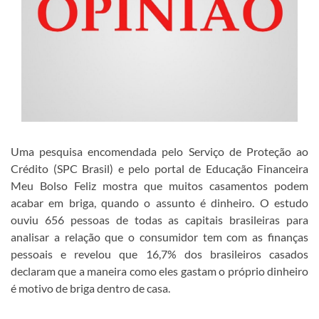
Uma pesquisa encomendada pelo Serviço de Proteção ao
Crédito (SPC Brasil) e pelo portal de Educação Financeira
Meu Bolso Feliz mostra que muitos casamentos podem
acabar em briga, quando o assunto é dinheiro. O estudo
ouviu 656 pessoas de todas as capitais brasileiras para
analisar a relação que o consumidor tem com as finanças
pessoais e revelou que 16,7% dos brasileiros casados
declaram que a maneira como eles gastam o próprio dinheiro
é motivo de briga dentro de casa.