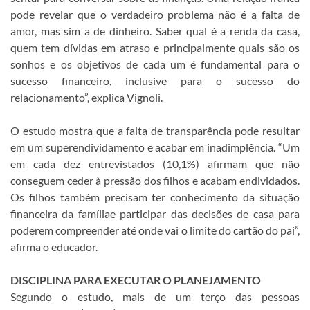
pode revelar que o verdadeiro problema não é a falta de
amor, mas sim a de dinheiro. Saber qual é a renda da casa,
quem tem dívidas em atraso e principalmente quais são os
sonhos e os objetivos de cada um é fundamental para o
sucesso financeiro, inclusive para o sucesso do
relacionamento”, explica Vignoli.
O estudo mostra que a falta de transparência pode resultar
em um superendividamento e acabar em inadimplência. “Um
em cada dez entrevistados (10,1%) afirmam que não
conseguem ceder à pressão dos filhos e acabam endividados.
Os filhos também precisam ter conhecimento da situação
financeira da famíliae participar das decisões de casa para
poderem compreender até onde vai o limite do cartão do pai”,
afirma o educador.
DISCIPLINA PARA EXECUTAR O PLANEJAMENTO
Segundo o estudo, mais de um terço das pessoas