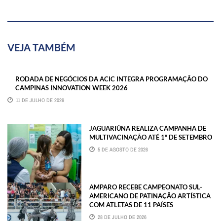
VEJA TAMBÉM
RODADA DE NEGÓCIOS DA ACIC INTEGRA PROGRAMAÇÃO DO
CAMPINAS INNOVATION WEEK 2026
11 DE JULHO DE 2026
JAGUARIÚNA REALIZA CAMPANHA DE
MULTIVACINAÇÃO ATÉ 1º DE SETEMBRO
5 DE AGOSTO DE 2026
AMPARO RECEBE CAMPEONATO SUL-
AMERICANO DE PATINAÇÃO ARTÍSTICA
COM ATLETAS DE 11 PAÍSES
28 DE JULHO DE 2026