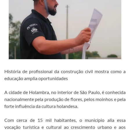
História de profissional da construção civil mostra como a
educação amplia oportunidades
A cidade de Holambra, no interior de São Paulo, é conhecida
nacionalmente pela produção de flores, pelos moinhos e pela
forte influência da cultura holandesa.
Com cerca de 15 mil habitantes, o município alia essa
vocação turística e cultural ao crescimento urbano e aos