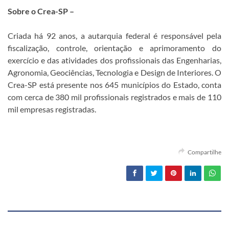
Sobre o Crea-SP –
Criada há 92 anos, a autarquia federal é responsável pela
fiscalização, controle, orientação e aprimoramento do
exercício e das atividades dos profissionais das Engenharias,
Agronomia, Geociências, Tecnologia e Design de Interiores. O
Crea-SP está presente nos 645 municípios do Estado, conta
com cerca de 380 mil profissionais registrados e mais de 110
mil empresas registradas.
Compartilhe