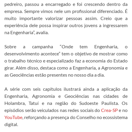
pedreiro, passou a encarregado e foi crescendo dentro da
empresa. Sempre vimos nele um profissional diferenciado. É
muito importante valorizar pessoas assim. Creio que a
experiência dele possa inspirar outros jovens a ingressarem
na Engenharia”, avalia.
Sobre a campanha “Onde tem Engenharia, o
desenvolvimento acontece” tem o objetivo de mostrar como
o trabalho técnico e especializado faz a economia do Estado
girar. Além disso, destaca como a Engenharia, a Agronomia e
as Geociências estão presentes no nosso dia a dia.
A série com seis capítulos ilustrará ainda a aplicação da
Engenharia, Agronomia e Geociências nas cidades de
Holambra, Tatuí e na região do Sudoeste Paulista. Os
episódios serão veiculados nas redes sociais do
Crea-SP
e no
YouTube
, reforçando a presença do Conselho no ecossistema
digital.