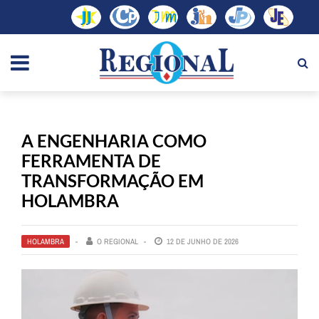
A ENGENHARIA COMO
FERRAMENTA DE
TRANSFORMAÇÃO EM
HOLAMBRA
HOLAMBRA
O REGIONAL
12 DE JUNHO DE 2026