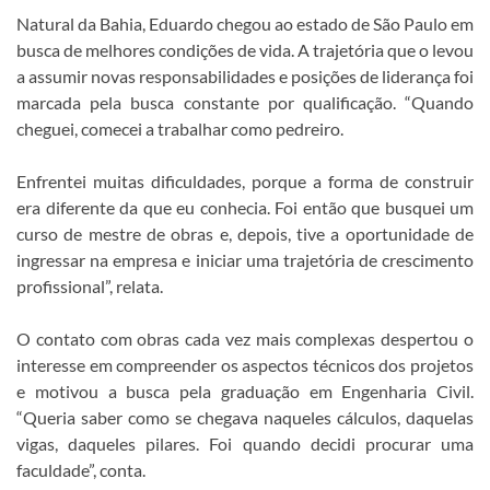
Natural da Bahia, Eduardo chegou ao estado de São Paulo em
busca de melhores condições de vida. A trajetória que o levou
a assumir novas responsabilidades e posições de liderança foi
marcada pela busca constante por qualificação. “Quando
cheguei, comecei a trabalhar como pedreiro.
Enfrentei muitas dificuldades, porque a forma de construir
era diferente da que eu conhecia. Foi então que busquei um
curso de mestre de obras e, depois, tive a oportunidade de
ingressar na empresa e iniciar uma trajetória de crescimento
profissional”, relata.
O contato com obras cada vez mais complexas despertou o
interesse em compreender os aspectos técnicos dos projetos
e motivou a busca pela graduação em Engenharia Civil.
“Queria saber como se chegava naqueles cálculos, daquelas
vigas, daqueles pilares. Foi quando decidi procurar uma
faculdade”, conta.