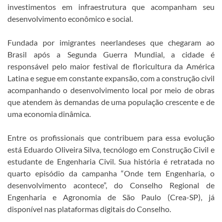
investimentos em infraestrutura que acompanham seu
desenvolvimento econômico e social.
Fundada por imigrantes neerlandeses que chegaram ao
Brasil após a Segunda Guerra Mundial, a cidade é
responsável pelo maior festival de floricultura da América
Latina e segue em constante expansão, com a construção civil
acompanhando o desenvolvimento local por meio de obras
que atendem às demandas de uma população crescente e de
uma economia dinâmica.
Entre os profissionais que contribuem para essa evolução
está Eduardo Oliveira Silva, tecnólogo em Construção Civil e
estudante de Engenharia Civil. Sua história é retratada no
quarto episódio da campanha “Onde tem Engenharia, o
desenvolvimento acontece”, do Conselho Regional de
Engenharia e Agronomia de São Paulo (Crea-SP), já
disponível nas plataformas digitais do Conselho.