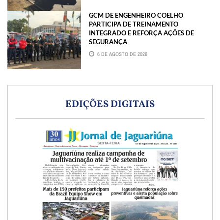
GCM DE ENGENHEIRO COELHO
PARTICIPA DE TREINAMENTO
INTEGRADO E REFORÇA AÇÕES DE
SEGURANÇA
6 DE AGOSTO DE 2026
EDIÇÕES DIGITAIS