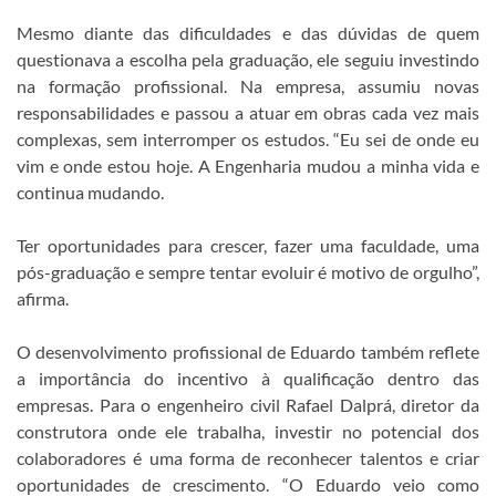
Mesmo diante das dificuldades e das dúvidas de quem
questionava a escolha pela graduação, ele seguiu investindo
na formação profissional. Na empresa, assumiu novas
responsabilidades e passou a atuar em obras cada vez mais
complexas, sem interromper os estudos. “Eu sei de onde eu
vim e onde estou hoje. A Engenharia mudou a minha vida e
continua mudando.
Ter oportunidades para crescer, fazer uma faculdade, uma
pós-graduação e sempre tentar evoluir é motivo de orgulho”,
afirma.
O desenvolvimento profissional de Eduardo também reflete
a importância do incentivo à qualificação dentro das
empresas. Para o engenheiro civil Rafael Dalprá, diretor da
construtora onde ele trabalha, investir no potencial dos
colaboradores é uma forma de reconhecer talentos e criar
oportunidades de crescimento. “O Eduardo veio como