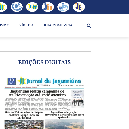
ISMO
VÍDEOS
GUIA COMERCIAL
EDIÇÕES DIGITAIS