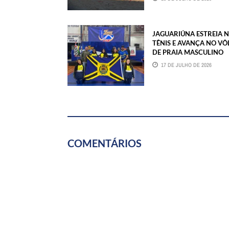
JAGUARIÚNA ESTREIA 
TÊNIS E AVANÇA NO VÔ
DE PRAIA MASCULINO
17 DE JULHO DE 2026
COMENTÁRIOS