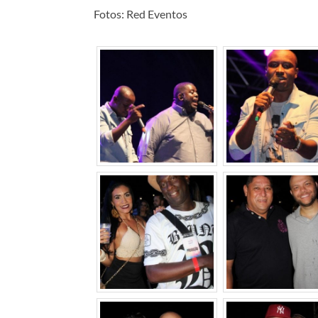
Fotos: Red Eventos