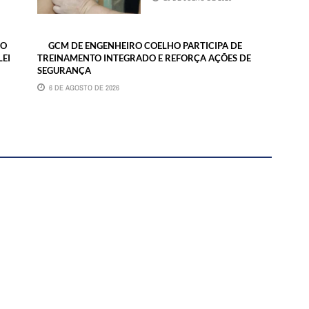
NO
GCM DE ENGENHEIRO COELHO PARTICIPA DE
LEI
TREINAMENTO INTEGRADO E REFORÇA AÇÕES DE
SEGURANÇA
6 DE AGOSTO DE 2026