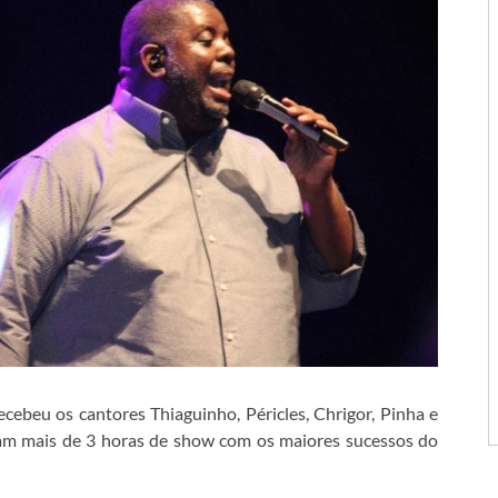
cebeu os cantores Thiaguinho, Péricles, Chrigor, Pinha e
oram mais de 3 horas de show com os maiores sucessos do