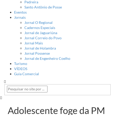
Pedreira
Santo Antônio de Posse
Eventos
Jornais
Jornal O Regional
Cadernos Especiais
Jornal de Jaguariúna
Jornal Correio do Povo
Jornal Mais
Jornal de Holambra
Jornal Possense
Jornal de Engenheiro Coelho
Turismo
VÍDEOS
Guia Comercial
Adolescente foge da PM