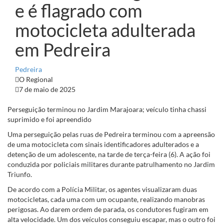
e é flagrado com
motocicleta adulterada
em Pedreira
Pedreira
O Regional
7 de maio de 2025
Perseguição terminou no Jardim Marajoara; veículo tinha chassi
suprimido e foi apreendido
Uma perseguição pelas ruas de Pedreira terminou com a apreensão
de uma motocicleta com sinais identificadores adulterados e a
detenção de um adolescente, na tarde de terça-feira (6). A ação foi
conduzida por policiais militares durante patrulhamento no Jardim
Triunfo.
De acordo com a Polícia Militar, os agentes visualizaram duas
motocicletas, cada uma com um ocupante, realizando manobras
perigosas. Ao darem ordem de parada, os condutores fugiram em
alta velocidade. Um dos veículos conseguiu escapar, mas o outro foi