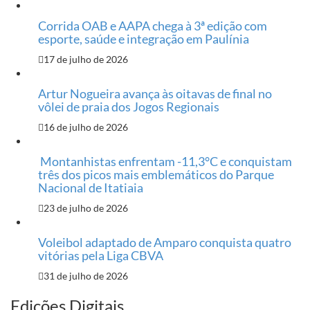
Corrida OAB e AAPA chega à 3ª edição com
esporte, saúde e integração em Paulínia
17 de julho de 2026
Artur Nogueira avança às oitavas de final no
vôlei de praia dos Jogos Regionais
16 de julho de 2026
Montanhistas enfrentam -11,3°C e conquistam
três dos picos mais emblemáticos do Parque
Nacional de Itatiaia
23 de julho de 2026
Voleibol adaptado de Amparo conquista quatro
vitórias pela Liga CBVA
31 de julho de 2026
Edições Digitais