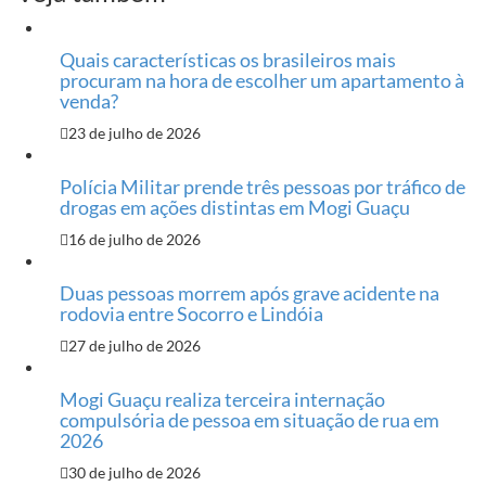
Quais características os brasileiros mais
procuram na hora de escolher um apartamento à
venda?
23 de julho de 2026
Polícia Militar prende três pessoas por tráfico de
drogas em ações distintas em Mogi Guaçu
16 de julho de 2026
Duas pessoas morrem após grave acidente na
rodovia entre Socorro e Lindóia
27 de julho de 2026
Mogi Guaçu realiza terceira internação
compulsória de pessoa em situação de rua em
2026
30 de julho de 2026