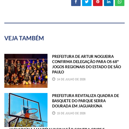
VEJA TAMBÉM
PREFEITURA DE ARTUR NOGUEIRA
CONFIRMA DELEGAÇÃO PARA OS 68º
JOGOS REGIONAIS DO ESTADO DE SÃO
PAULO
14 DE JULHO DE 2026
PREFEITURA REVITALIZA QUADRA DE
BASQUETE DO PARQUE SERRA
DOURADA EM JAGUARIÚNA
15 DE JULHO DE 2026