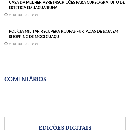
CASA DA MULHER ABRE INSCRIÇÕES PARA CURSO GRATUITO DE
ESTÉTICA EM JAGUARIÚNA
29 DE JULHO DE 2026
POLÍCIA MILITAR RECUPERA ROUPAS FURTADAS DE LOJA EM
SHOPPING DE MOGI GUAÇU
26 DE JULHO DE 2026
COMENTÁRIOS
EDIÇÕES DIGITAIS