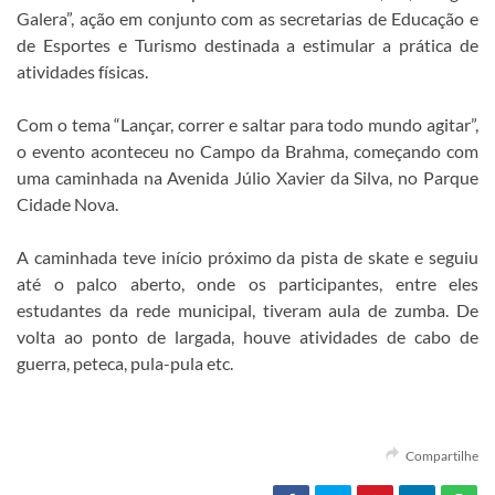
Galera”, ação em conjunto com as secretarias de Educação e
de Esportes e Turismo destinada a estimular a prática de
atividades físicas.
Com o tema “Lançar, correr e saltar para todo mundo agitar”,
o evento aconteceu no Campo da Brahma, começando com
uma caminhada na Avenida Júlio Xavier da Silva, no Parque
Cidade Nova.
A caminhada teve início próximo da pista de skate e seguiu
até o palco aberto, onde os participantes, entre eles
estudantes da rede municipal, tiveram aula de zumba. De
volta ao ponto de largada, houve atividades de cabo de
guerra, peteca, pula-pula etc.
Compartilhe