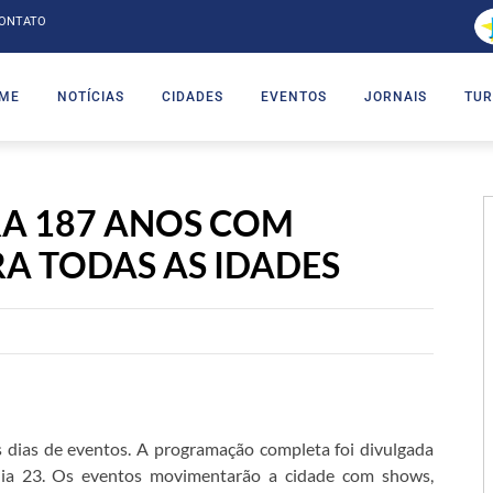
ONTATO
ME
NOTÍCIAS
CIDADES
EVENTOS
JORNAIS
TUR
 187 ANOS COM
 TODAS AS IDADES
dias de eventos. A programação completa foi divulgada
 dia 23. Os eventos movimentarão a cidade com shows,