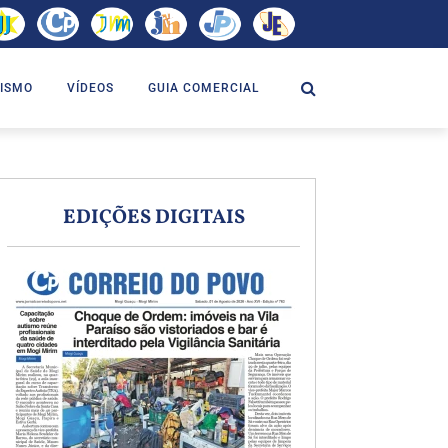
ISMO
VÍDEOS
GUIA COMERCIAL
EDIÇÕES DIGITAIS