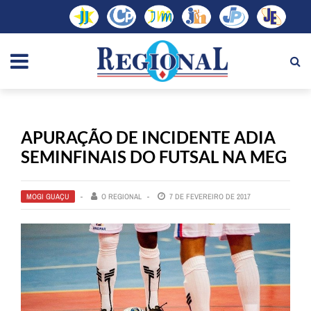
APURAÇÃO DE INCIDENTE ADIA
SEMINFINAIS DO FUTSAL NA MEG
MOGI GUAÇU
O REGIONAL
7 DE FEVEREIRO DE 2017