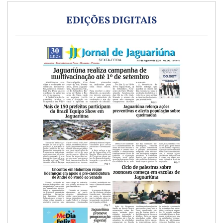
EDIÇÕES DIGITAIS