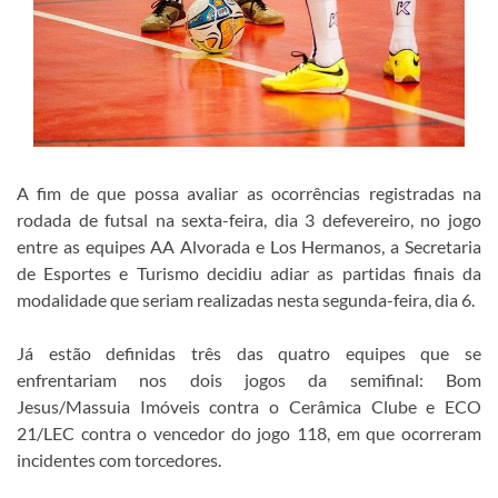
A fim de que possa avaliar as ocorrências registradas na
rodada de futsal na sexta-feira, dia 3 defevereiro, no jogo
entre as equipes AA Alvorada e Los Hermanos, a Secretaria
de Esportes e Turismo decidiu adiar as partidas finais da
modalidade que seriam realizadas nesta segunda-feira, dia 6.
Já estão definidas três das quatro equipes que se
enfrentariam nos dois jogos da semifinal: Bom
Jesus/Massuia Imóveis contra o Cerâmica Clube e ECO
21/LEC contra o vencedor do jogo 118, em que ocorreram
incidentes com torcedores.