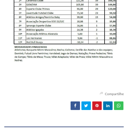
Compartilhe