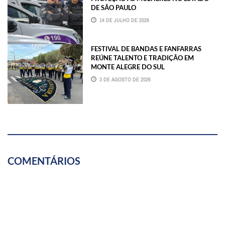
DE SÃO PAULO
14 DE JULHO DE 2026
FESTIVAL DE BANDAS E FANFARRAS
REÚNE TALENTO E TRADIÇÃO EM
MONTE ALEGRE DO SUL
3 DE AGOSTO DE 2026
COMENTÁRIOS