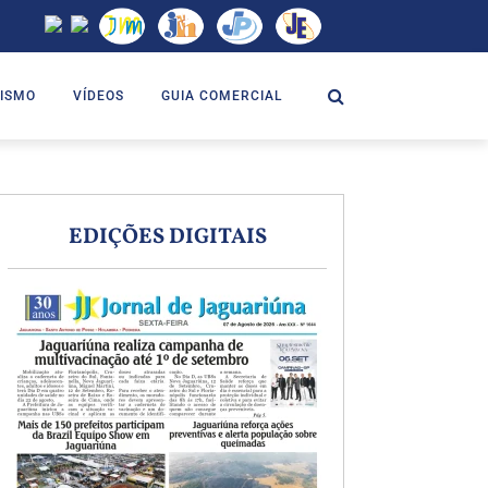
ISMO
VÍDEOS
GUIA COMERCIAL
EDIÇÕES DIGITAIS