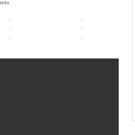
ento.