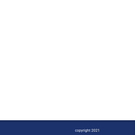
copyright 2021