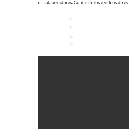
os colaboradores. Confira fotos e vídeos do ev