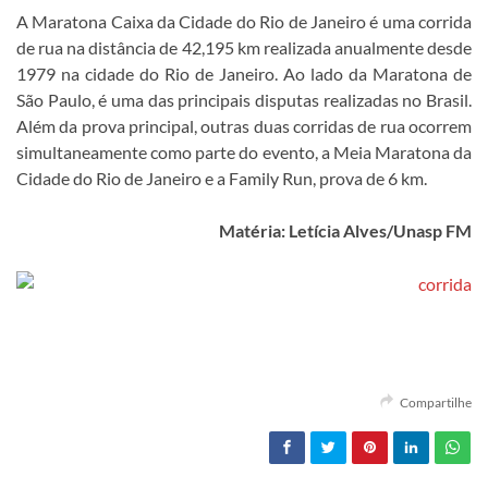
A Maratona Caixa da Cidade do Rio de Janeiro é uma corrida
de rua na distância de 42,195 km realizada anualmente desde
1979 na cidade do Rio de Janeiro. Ao lado da Maratona de
São Paulo, é uma das principais disputas realizadas no Brasil.
Além da prova principal, outras duas corridas de rua ocorrem
simultaneamente como parte do evento, a Meia Maratona da
Cidade do Rio de Janeiro e a Family Run, prova de 6 km.
Matéria: Letícia Alves/Unasp FM
Compartilhe