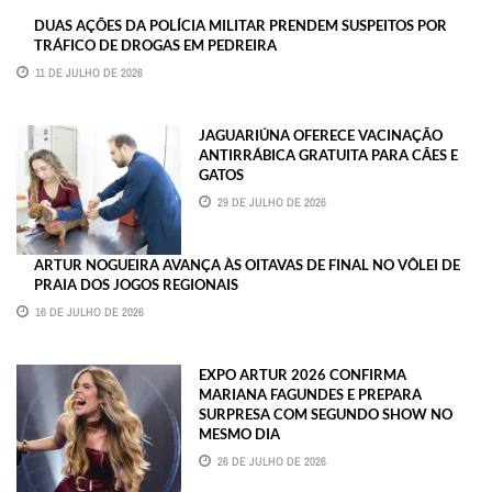
DUAS AÇÕES DA POLÍCIA MILITAR PRENDEM SUSPEITOS POR
TRÁFICO DE DROGAS EM PEDREIRA
11 DE JULHO DE 2026
JAGUARIÚNA OFERECE VACINAÇÃO
ANTIRRÁBICA GRATUITA PARA CÃES E
GATOS
29 DE JULHO DE 2026
ARTUR NOGUEIRA AVANÇA ÀS OITAVAS DE FINAL NO VÔLEI DE
PRAIA DOS JOGOS REGIONAIS
16 DE JULHO DE 2026
EXPO ARTUR 2026 CONFIRMA
MARIANA FAGUNDES E PREPARA
SURPRESA COM SEGUNDO SHOW NO
MESMO DIA
26 DE JULHO DE 2026