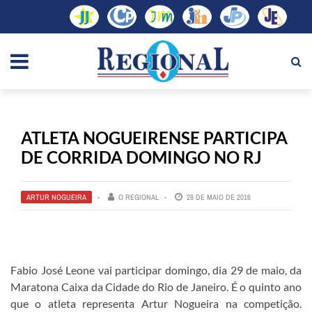
ATLETA NOGUEIRENSE PARTICIPA
DE CORRIDA DOMINGO NO RJ
ARTUR NOGUEIRA
O REGIONAL
28 DE MAIO DE 2016
Fabio José Leone vai participar domingo, dia 29 de maio, da
Maratona Caixa da Cidade do Rio de Janeiro. É o quinto ano
que o atleta representa Artur Nogueira na competição.