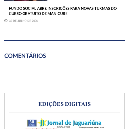
FUNDO SOCIAL ABRE INSCRIÇÕES PARA NOVAS TURMAS DO
CURSO GRATUITO DE MANICURE
30 DE JULHO DE 2026
COMENTÁRIOS
EDIÇÕES DIGITAIS