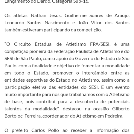
Lançamento do Dardo, Categoria Sub-16.
Os atletas Nathan Jesus, Guilherme Soares de Araújo,
Leonardo Santos Nascimento e João Vitor dos Santos
também estiveram participando da competição.
“O Circuito Estadual de Atletismo FPA/SESI, é uma
competição pioneira da Federação Paulista de Atletismo e do
SESI de São Paulo, com o apoio do Governo do Estado de São
Paulo, com a finalidade e objetivo de fomentar a modalidade
em todo o Estado, promover o intercâmbio entre as
entidades esportivas do Estado no Atletismo, assim como a
participação efetiva das entidades do SESI. É um evento
muito importante para nós que trabalhamos com o Atletismo
de base, pois contribui para a descoberta de potenciais
talentos da modalidade”, destacou na ocasião Gilberto
Bortoloci Ferreira, coordenador do Atletismo em Pedreira.
O prefeito Carlos Pollo ao receber a informação dos