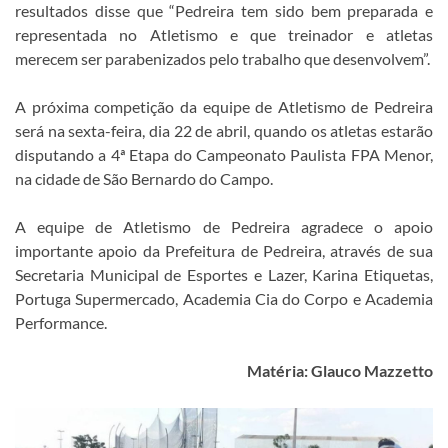
resultados disse que “Pedreira tem sido bem preparada e
representada no Atletismo e que treinador e atletas
merecem ser parabenizados pelo trabalho que desenvolvem”.
A próxima competição da equipe de Atletismo de Pedreira
será na sexta-feira, dia 22 de abril, quando os atletas estarão
disputando a 4ª Etapa do Campeonato Paulista FPA Menor,
na cidade de São Bernardo do Campo.
A equipe de Atletismo de Pedreira agradece o apoio
importante apoio da Prefeitura de Pedreira, através de sua
Secretaria Municipal de Esportes e Lazer, Karina Etiquetas,
Portuga Supermercado, Academia Cia do Corpo e Academia
Performance.
Matéria: Glauco Mazzetto