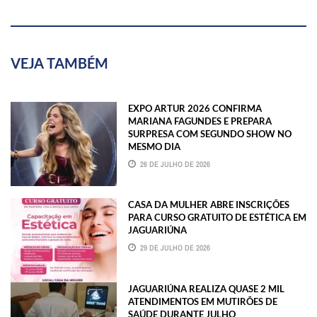
VEJA TAMBÉM
EXPO ARTUR 2026 CONFIRMA
MARIANA FAGUNDES E PREPARA
SURPRESA COM SEGUNDO SHOW NO
MESMO DIA
26 DE JULHO DE 2026
CASA DA MULHER ABRE INSCRIÇÕES
PARA CURSO GRATUITO DE ESTÉTICA EM
JAGUARIÚNA
29 DE JULHO DE 2026
JAGUARIÚNA REALIZA QUASE 2 MIL
ATENDIMENTOS EM MUTIRÕES DE
SAÚDE DURANTE JULHO