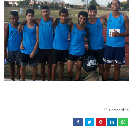
Compartilhe