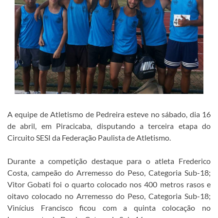
A equipe de Atletismo de Pedreira esteve no sábado, dia 16
de abril, em Piracicaba, disputando a terceira etapa do
Circuito SESI da Federação Paulista de Atletismo.
Durante a competição destaque para o atleta Frederico
Costa, campeão do Arremesso do Peso, Categoria Sub-18;
Vitor Gobati foi o quarto colocado nos 400 metros rasos e
oitavo colocado no Arremesso do Peso, Categoria Sub-18;
Vinícius Francisco ficou com a quinta colocação no