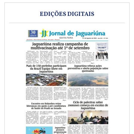
EDIÇÕES DIGITAIS