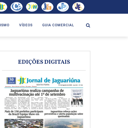
ISMO
VÍDEOS
GUIA COMERCIAL
EDIÇÕES DIGITAIS