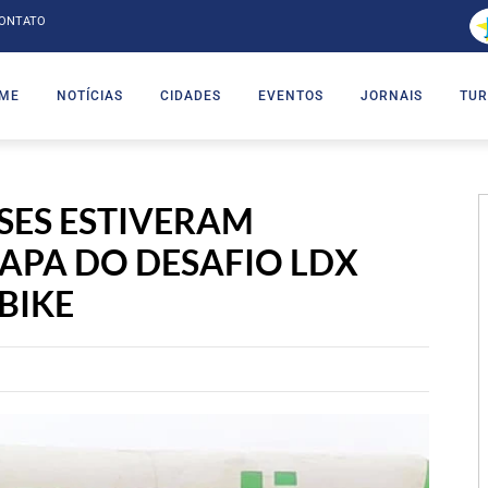
ONTATO
ME
NOTÍCIAS
CIDADES
EVENTOS
JORNAIS
TUR
SES ESTIVERAM
TAPA DO DESAFIO LDX
BIKE