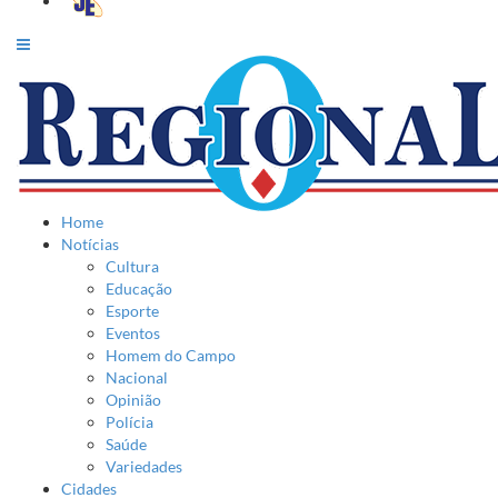
Home
Notícias
Cultura
Educação
Esporte
Eventos
Homem do Campo
Nacional
Opinião
Polícia
Saúde
Variedades
Cidades