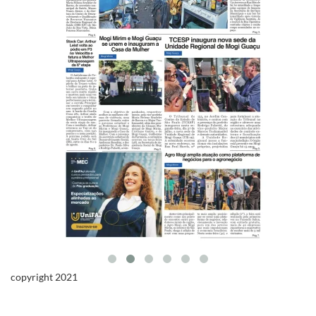
copyright 2021