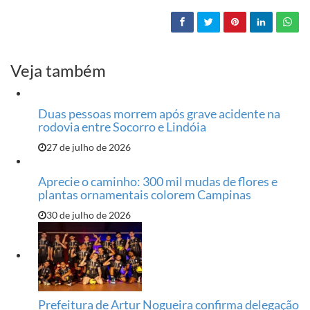
Veja também
Duas pessoas morrem após grave acidente na
rodovia entre Socorro e Lindóia
27 de julho de 2026
Aprecie o caminho: 300 mil mudas de flores e
plantas ornamentais colorem Campinas
30 de julho de 2026
Prefeitura de Artur Nogueira confirma delegação