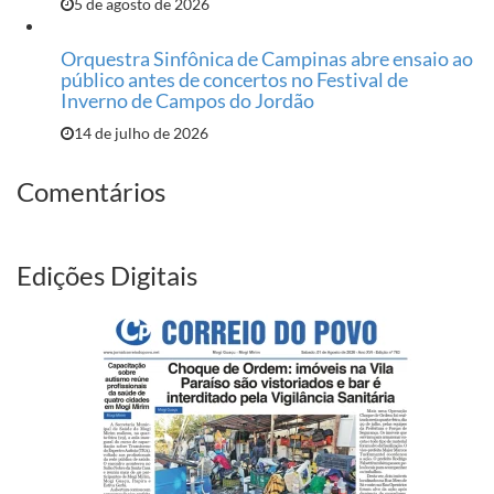
5 de agosto de 2026
Orquestra Sinfônica de Campinas abre ensaio ao
público antes de concertos no Festival de
Inverno de Campos do Jordão
14 de julho de 2026
Comentários
Edições Digitais