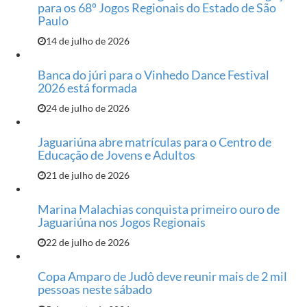
para os 68º Jogos Regionais do Estado de São
Paulo
14 de julho de 2026
Banca do júri para o Vinhedo Dance Festival
2026 está formada
24 de julho de 2026
Jaguariúna abre matrículas para o Centro de
Educação de Jovens e Adultos
21 de julho de 2026
Marina Malachias conquista primeiro ouro de
Jaguariúna nos Jogos Regionais
22 de julho de 2026
Copa Amparo de Judô deve reunir mais de 2 mil
pessoas neste sábado