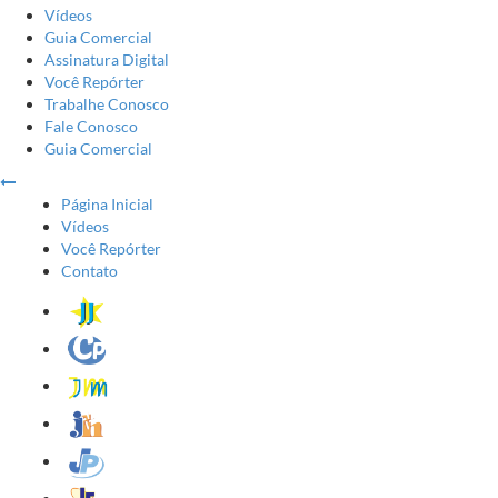
Vídeos
Guia Comercial
Assinatura Digital
Você Repórter
Trabalhe Conosco
Fale Conosco
Guia Comercial
Página Inicial
Vídeos
Você Repórter
Contato