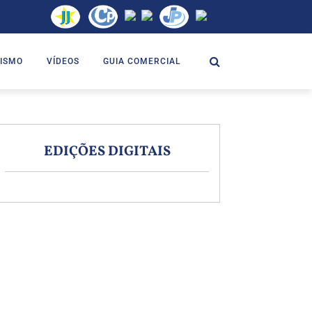
ISMO
VÍDEOS
GUIA COMERCIAL
EDIÇÕES DIGITAIS