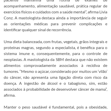
acompanhamento, alimentação saudável, prática regular de
exercícios físicos e cuidados com a saúde mental”, afirma Livia
Conz. A mastologista destaca ainda a importância de seguir
as orientações médicas para prevenir complicações e
identificar qualquer sinal de recorrência.
Uma dieta balanceada, com frutas, vegetais, grãos integrais e
proteínas magras, segundo a especialista, é benéfica para o
sistema imune e, consequentemente, para o controle de
neoplasias. A mastologista da SBM destaca que não existem
alimentos comprovadamente associados à recidiva de
tumores. “Mesmo o açúcar, considerado por muitos um ‘vilão’
do câncer, não apresenta uma ligação direta com risco da
doença. A ingestão de álcool e o tabagismo, sim, estão
associados à probabilidade de desenvolver câncer de mama”,
afirma.
Manter o peso saudável é fundamental, pois a obesidade,