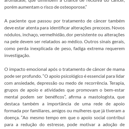
porém aumentam o risco de osteoporose.”
A paciente que passou por tratamento de câncer também
deve estar atenta para identificar alterações precoces. Novos
nódulos, inchaço, vermelhidão, dor persistente ou alterações
na pele devem ser relatados ao médico. Outros sinais gerais,
como perda inexplicada de peso, fadiga extrema requerem
investigação.
O impacto emocional após o tratamento de câncer de mama
pode ser profundo. “O apoio psicológico é essencial para lidar
com ansiedade, depressão ou medo de recorrência. Terapia,
grupos de apoio e atividades que promovam o bem-estar
mental podem ser benéficos”, afirma a mastologista, que
destaca também a importância de uma rede de apoio
formada por familiares, amigos ou mulheres que já tiveram a
doença. “Ao mesmo tempo em que o apoio social contribui
para a redução do estresse, pode motivar a adoção de