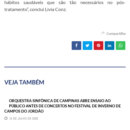
hábitos saudáveis que são tão necessários no pós-
tratamento”, conclui Livia Conz.
Compartilhe
VEJA TAMBÉM
ORQUESTRA SINFÔNICA DE CAMPINAS ABRE ENSAIO AO
PÚBLICO ANTES DE CONCERTOS NO FESTIVAL DE INVERNO DE
CAMPOS DO JORDÃO
14 DE JULHO DE 2026