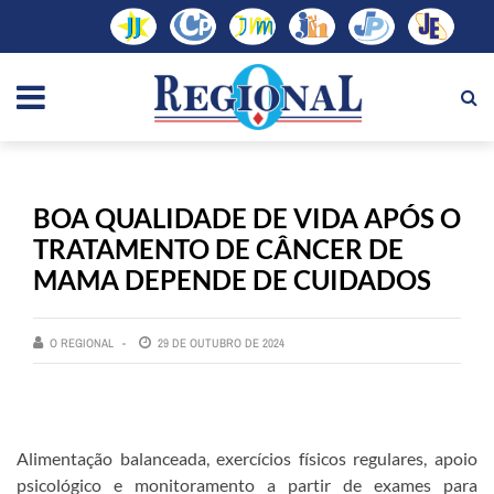
BOA QUALIDADE DE VIDA APÓS O
TRATAMENTO DE CÂNCER DE
MAMA DEPENDE DE CUIDADOS
O REGIONAL
29 DE OUTUBRO DE 2024
Alimentação balanceada, exercícios físicos regulares, apoio
psicológico e monitoramento a partir de exames para