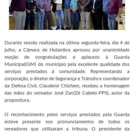
Durante sessão realizada na última segunda-feira, dia 4 de
julho, a Câmara de Holambra aprovou por unanimidade
moção de congratulações e aplausos à Guarda
Municipal(GM) do município pela excelente qualidade dos
serviços prestados à comunidade. Representando a
corporação, o diretor de Segurança e Trânsito e coordenador
da Defesa Civil, Claudenir Chichem, recebeu a homenagem
das mãos do vereador José Zan(Zé Cabelo-PPS), autor da
propositura.
O reconhecimento pelos serviços prestados pela Guarda
esteve presente nos pronunciamentos de todos os
vereadores que utilizaram a tribuna. O presidente da