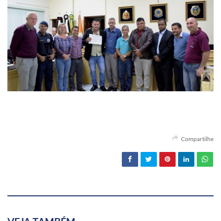
Compartilhe