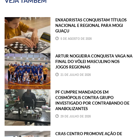
VEJA TAMBÉM
ENXADRISTAS CONQUISTAM TÍTULOS
NACIONAL E REGIONAL PARA MOGI
GUAÇU
5 DE AGOSTO DE 2026
ARTUR NOGUEIRA CONQUISTA VAGA NA
FINAL DO VÔLEI MASCULINO NOS
JOGOS REGIONAIS
21 DE JULHO DE 2026
PF CUMPRE MANDADOS EM
COSMÓPOLIS CONTRA GRUPO
INVESTIGADO POR CONTRABANDO DE
ANABOLIZANTES
29 DE JULHO DE 2026
CRAS CENTRO PROMOVE AÇÃO DE