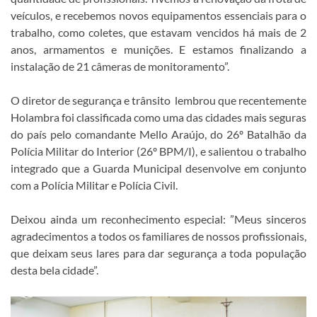
veículos, e recebemos novos equipamentos essenciais para o
trabalho, como coletes, que estavam vencidos há mais de 2
anos, armamentos e munições. E estamos finalizando a
instalação de 21 câmeras de monitoramento”.
O diretor de segurança e trânsito lembrou que recentemente
Holambra foi classificada como uma das cidades mais seguras
do país pelo comandante Mello Araújo, do 26º Batalhão da
Polícia Militar do Interior (26º BPM/I), e salientou o trabalho
integrado que a Guarda Municipal desenvolve em conjunto
com a Polícia Militar e Polícia Civil.
Deixou ainda um reconhecimento especial: ”Meus sinceros
agradecimentos a todos os familiares de nossos profissionais,
que deixam seus lares para dar segurança a toda população
desta bela cidade”.