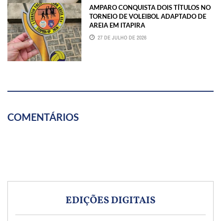
AMPARO CONQUISTA DOIS TÍTULOS NO
TORNEIO DE VOLEIBOL ADAPTADO DE
AREIA EM ITAPIRA
27 DE JULHO DE 2026
COMENTÁRIOS
EDIÇÕES DIGITAIS