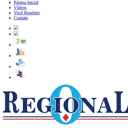
Página Inicial
Vídeos
Você Repórter
Contato