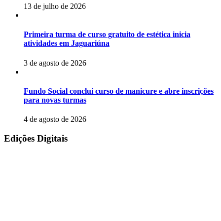
13 de julho de 2026
Primeira turma de curso gratuito de estética inicia
atividades em Jaguariúna
3 de agosto de 2026
Fundo Social conclui curso de manicure e abre inscrições
para novas turmas
4 de agosto de 2026
Edições Digitais