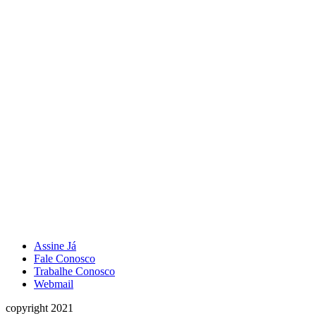
Assine Já
Fale Conosco
Trabalhe Conosco
Webmail
copyright 2021