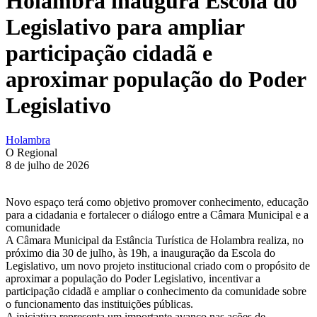
Holambra inaugura Escola do
Legislativo para ampliar
participação cidadã e
aproximar população do Poder
Legislativo
Holambra
O Regional
8 de julho de 2026
Novo espaço terá como objetivo promover conhecimento, educação
para a cidadania e fortalecer o diálogo entre a Câmara Municipal e a
comunidade
A Câmara Municipal da Estância Turística de Holambra realiza, no
próximo dia 30 de julho, às 19h, a inauguração da Escola do
Legislativo, um novo projeto institucional criado com o propósito de
aproximar a população do Poder Legislativo, incentivar a
participação cidadã e ampliar o conhecimento da comunidade sobre
o funcionamento das instituições públicas.
A iniciativa representa um importante avanço nas ações de