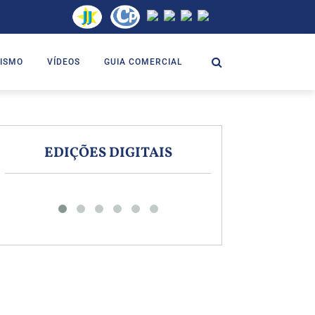
ISMO
VÍDEOS
GUIA COMERCIAL
EDIÇÕES DIGITAIS