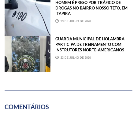
HOMEM É PRESO POR TRÁFICO DE
DROGAS NO BAIRRO NOSSO TETO, EM
ITAPIRA
23 DE JULHO DE 2026
GUARDA MUNICIPAL DE HOLAMBRA
PARTICIPA DE TREINAMENTO COM
INSTRUTORES NORTE-AMERICANOS
23 DE JULHO DE 2026
COMENTÁRIOS