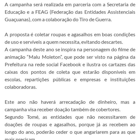
A campanha será realizada em parceria com a Secretaria de
Educação e a FEAG (Federação das Entidades Assistenciais
Guaçuanas), com a colaboração do Tiro de Guerra.
A proposta é coletar roupas e agasalhos em boas condições
de uso e servíveis a quem necessita, evitando descartes.
A campanha deste ano se inspira na personagem do filme de
animação “Malu Moleton”, que pode ser visto na página da
Prefeitura na rede social Facebook e ilustra os cartazes das
caixas dos pontos de coleta que estarão disponíveis em
escolas, repartições públicas e empresas e instituições
colaboradoras.
Este ano não haverá arrecadação de dinheiro, mas a
campanha visa receber doação também de cobertores.
Segundo Tomé, as entidades que não necessitarem de
doações de roupas e agasalhos, porque já as recebem ao
longo do ano, poderão ceder o que angariarem para as que
mais precisam.