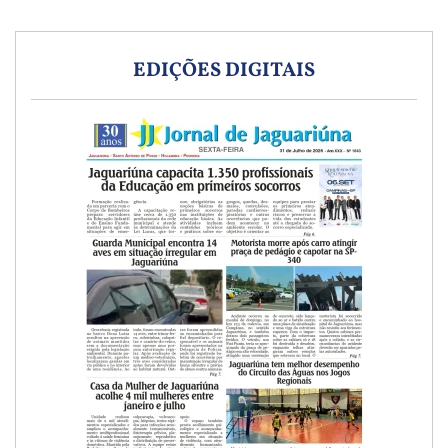
EDIÇÕES DIGITAIS