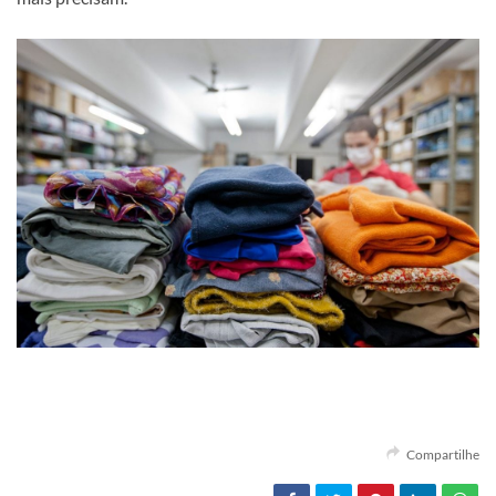
Compartilhe