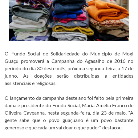
O Fundo Social de Solidariedade do Município de Mogi
Guaçu promoverá a Campanha do Agasalho de 2016 no
período do dia 30 deste mês, próxima segunda-feira, a 17 de
junho. As doações serão distribuídas a entidades
assistenciais e religiosas.
O lançamento da campanha deste ano foi feito pela primeira
dama e presidente do Fundo Social, Maria Amélia Franco de
Oliveira Caveanha, nesta segunda-feira, dia 23 de maio. “A
gente sabe que o povo guaçuano é um povo bastante
generoso e que cada um vai doar o que puder”, destacou.