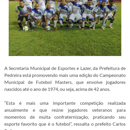
A Secretaria Municipal de Esportes e Lazer, da Prefeitura de
Pedreira está promovendo mais uma edição do Campeonato
Municipal de Futebol Masters, que envolve jogadores
nascidos até o ano de 1974, ou seja, acima de 42 anos.
“Esta é mais uma importante competição realizada
anualmente e que reúne jogadores veteranos para
momentos de muita confraternização, praticando seu
esporte favorito que é o futebol”, ressalta o prefeito Carlos