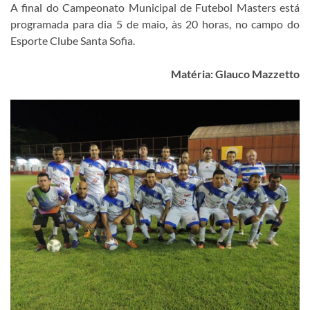
A final do Campeonato Municipal de Futebol Masters está
programada para dia 5 de maio, às 20 horas, no campo do
Esporte Clube Santa Sofia.
Matéria: Glauco Mazzetto