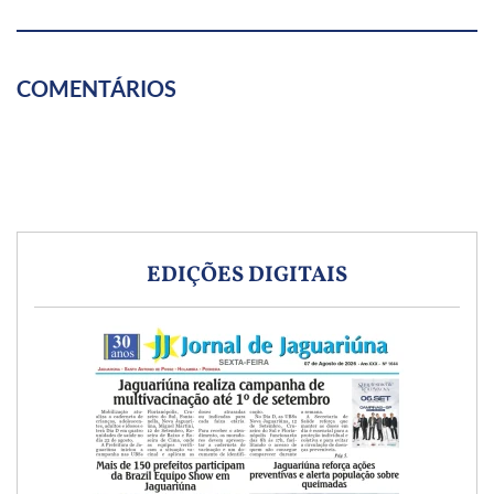
COMENTÁRIOS
EDIÇÕES DIGITAIS