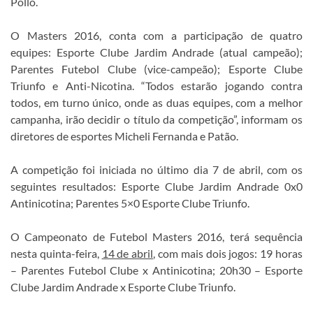
Pollo.
O Masters 2016, conta com a participação de quatro
equipes: Esporte Clube Jardim Andrade (atual campeão);
Parentes Futebol Clube (vice-campeão); Esporte Clube
Triunfo e Anti-Nicotina. “Todos estarão jogando contra
todos, em turno único, onde as duas equipes, com a melhor
campanha, irão decidir o título da competição”, informam os
diretores de esportes Micheli Fernanda e Patão.
A competição foi iniciada no último dia 7 de abril, com os
seguintes resultados: Esporte Clube Jardim Andrade 0x0
Antinicotina; Parentes 5×0 Esporte Clube Triunfo.
O Campeonato de Futebol Masters 2016, terá sequência
nesta quinta-feira,
14 de abril
, com mais dois jogos: 19 horas
– Parentes Futebol Clube x Antinicotina; 20h30 – Esporte
Clube Jardim Andrade x Esporte Clube Triunfo.