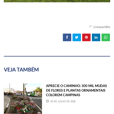
Compartilhe
VEJA TAMBÉM
APRECIE O CAMINHO: 300 MIL MUDAS
DE FLORES E PLANTAS ORNAMENTAIS
COLOREM CAMPINAS
30 DE JULHO DE 2026