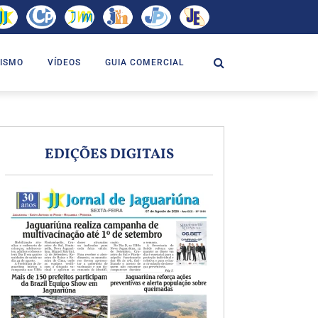
ISMO
VÍDEOS
GUIA COMERCIAL
EDIÇÕES DIGITAIS