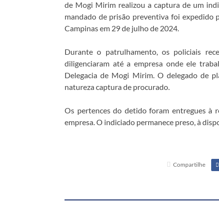
de Mogi Mirim realizou a captura de um indi
mandado de prisão preventiva foi expedido 
Campinas em 29 de julho de 2024.
Durante o patrulhamento, os policiais re
diligenciaram até a empresa onde ele traba
Delegacia de Mogi Mirim. O delegado de pl
natureza captura de procurado.
Os pertences do detido foram entregues à 
empresa. O indiciado permanece preso, à dispo
Compartilhe