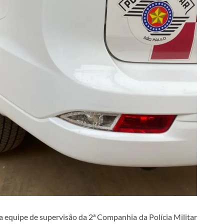
, a equipe de supervisão da 2ª Companhia da Polícia Militar