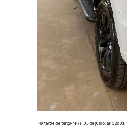
Na tarde de terça-feira, 30 de julho, às 12h31