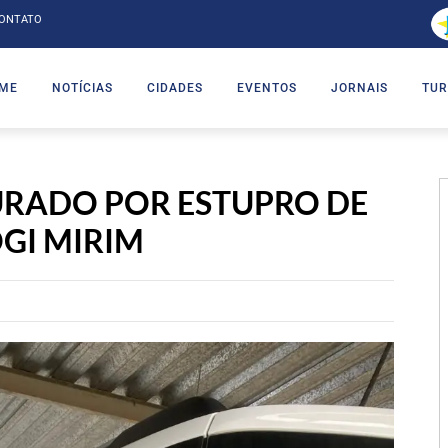
ONTATO
ME
NOTÍCIAS
CIDADES
EVENTOS
JORNAIS
TUR
RADO POR ESTUPRO DE
GI MIRIM