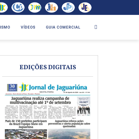
ISMO
VÍDEOS
GUIA COMERCIAL
EDIÇÕES DIGITAIS