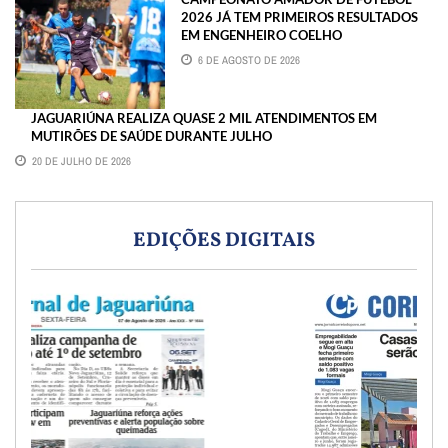
2026 JÁ TEM PRIMEIROS RESULTADOS
EM ENGENHEIRO COELHO
6 DE AGOSTO DE 2026
JAGUARIÚNA REALIZA QUASE 2 MIL ATENDIMENTOS EM
MUTIRÕES DE SAÚDE DURANTE JULHO
20 DE JULHO DE 2026
EDIÇÕES DIGITAIS