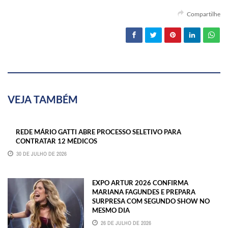
Compartilhe
VEJA TAMBÉM
REDE MÁRIO GATTI ABRE PROCESSO SELETIVO PARA
CONTRATAR 12 MÉDICOS
30 DE JULHO DE 2026
EXPO ARTUR 2026 CONFIRMA
MARIANA FAGUNDES E PREPARA
SURPRESA COM SEGUNDO SHOW NO
MESMO DIA
26 DE JULHO DE 2026