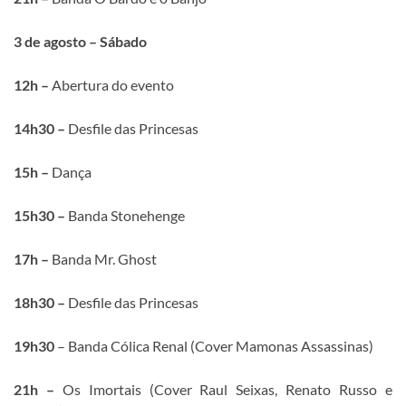
3 de agosto – Sábado
12h –
Abertura do evento
14h30 –
Desfile das Princesas
15h –
Dança
15h30 –
Banda Stonehenge
17h –
Banda Mr. Ghost
18h30 –
Desfile das Princesas
19h30
– Banda Cólica Renal (Cover Mamonas Assassinas)
21h –
Os Imortais (Cover Raul Seixas, Renato Russo e