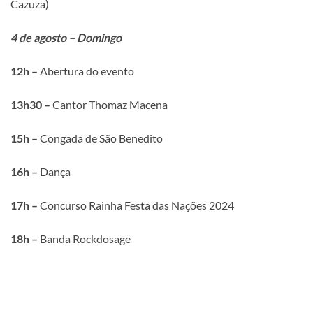
Cazuza)
4 de agosto – Domingo
12h –
Abertura do evento
13h30 –
Cantor Thomaz Macena
15h –
Congada de São Benedito
16h –
Dança
17h –
Concurso Rainha Festa das Nações 2024
18h –
Banda Rockdosage