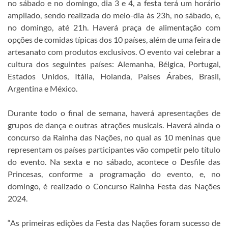
no sábado e no domingo, dia 3 e 4, a festa terá um horário
ampliado, sendo realizada do meio-dia às 23h, no sábado, e,
no domingo, até 21h. Haverá praça de alimentação com
opções de comidas típicas dos 10 países, além de uma feira de
artesanato com produtos exclusivos. O evento vai celebrar a
cultura dos seguintes países: Alemanha, Bélgica, Portugal,
Estados Unidos, Itália, Holanda, Países Árabes, Brasil,
Argentina e México.
Durante todo o final de semana, haverá apresentações de
grupos de dança e outras atrações musicais. Haverá ainda o
concurso da Rainha das Nações, no qual as 10 meninas que
representam os países participantes vão competir pelo título
do evento. Na sexta e no sábado, acontece o Desfile das
Princesas, conforme a programação do evento, e, no
domingo, é realizado o Concurso Rainha Festa das Nações
2024.
“As primeiras edições da Festa das Nações foram sucesso de