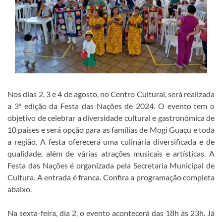
Nos dias 2, 3 e 4 de agosto, no Centro Cultural, será realizada
a 3ª edição da Festa das Nações de 2024. O evento tem o
objetivo de celebrar a diversidade cultural e gastronômica de
10 países e será opção para as famílias de Mogi Guaçu e toda
a região. A festa oferecerá uma culinária diversificada e de
qualidade, além de várias atrações musicais e artísticas. A
Festa das Nações é organizada pela Secretaria Municipal de
Cultura. A entrada é franca. Confira a programação completa
abaixo.
Na sexta-feira, dia 2, o evento acontecerá das 18h às 23h. Já