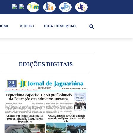
ISMO
VÍDEOS
GUIA COMERCIAL
EDIÇÕES DIGITAIS