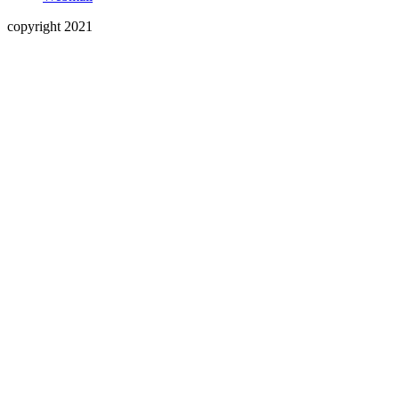
copyright 2021