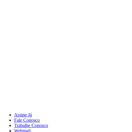
Assine Já
Fale Conosco
Trabalhe Conosco
Webmail