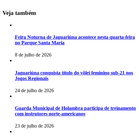
Veja também
Feira Noturna de Jaguariúna acontece nesta quarta-feira
no Parque Santa Maria
8 de julho de 2026
Jaguariúna conquista título do vôlei feminino sub-21 nos
Jogos Regionais
24 de julho de 2026
Guarda Municipal de Holambra participa de treinamento
com instrutores norte-americanos
23 de julho de 2026