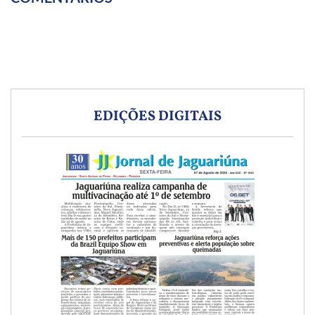
EDIÇÕES DIGITAIS