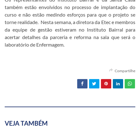
também estão envolvidos no processo de implantação do
curso e não estão medindo esforços para que o projeto se
torne realidade. Nesta semana, a diretora da Etec e membros
da equipe de gestão estiveram no Instituto Bairral para
acertar detalhes da parceria e reforma na sala que será o
laboratório de Enfermagem.
Compartilhe
VEJA TAMBÉM