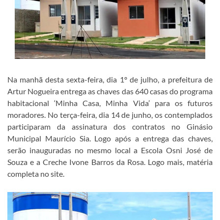
Na manhã desta sexta-feira, dia 1º de julho, a prefeitura de
Artur Nogueira entrega as chaves das 640 casas do programa
habitacional ‘Minha Casa, Minha Vida’ para os futuros
moradores. No terça-feira, dia 14 de junho, os contemplados
participaram da assinatura dos contratos no Ginásio
Municipal Maurício Sia. Logo após a entrega das chaves,
serão inauguradas no mesmo local a Escola Osni José de
Souza e a Creche Ivone Barros da Rosa. Logo mais, matéria
completa no site.