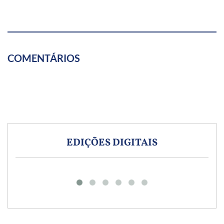
COMENTÁRIOS
EDIÇÕES DIGITAIS