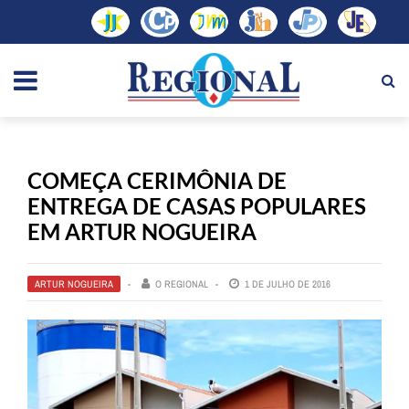
COMEÇA CERIMÔNIA DE
ENTREGA DE CASAS POPULARES
EM ARTUR NOGUEIRA
ARTUR NOGUEIRA
O REGIONAL
1 DE JULHO DE 2016