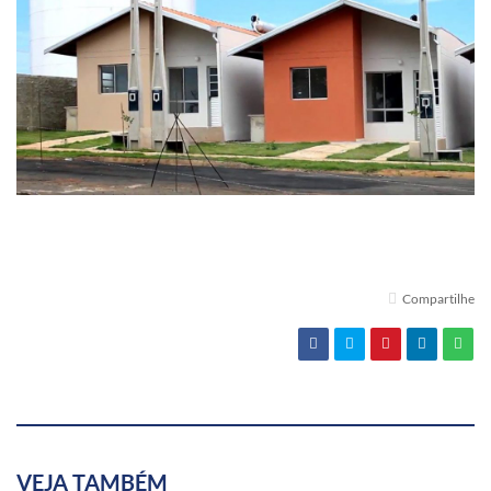
Compartilhe
VEJA TAMBÉM