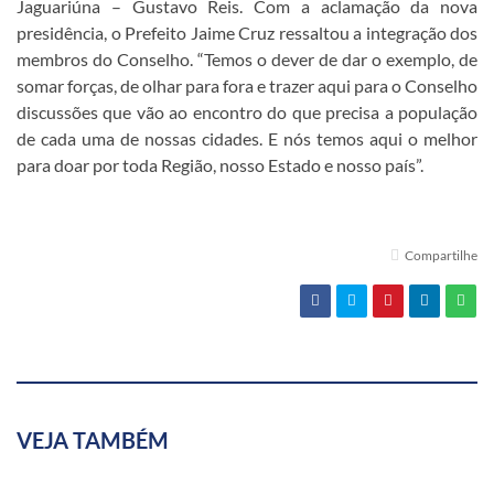
Jaguariúna – Gustavo Reis. Com a aclamação da nova
presidência, o Prefeito Jaime Cruz ressaltou a integração dos
membros do Conselho. “Temos o dever de dar o exemplo, de
somar forças, de olhar para fora e trazer aqui para o Conselho
discussões que vão ao encontro do que precisa a população
de cada uma de nossas cidades. E nós temos aqui o melhor
para doar por toda Região, nosso Estado e nosso país”.
Compartilhe
VEJA TAMBÉM