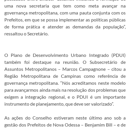
uma nova secretaria que tem como meta avançar na
governança metropolitana, com uma pauta conjunta com os
Prefeitos, em que se possa implementar as políticas públicas
de forma prática e atender as demandas da população”,
ressaltou o Secretário.
O Plano de Desenvolvimento Urbano Integrado (PDUI)
também foi destaque na reunião. O Subsecretário de
Assuntos Metropolitanos – Marcos Campagnone – citou a
Região Metropolitana de Campinas como referência de
governança metropolitana. “Nós acreditamos neste modelo
para avançarmos ainda mais na resolução dos problemas que
exigem a integração regional, e o PDUI é um importante
instrumento de planejamento, que deve ser valorizado”.
As ações do Conselho estiveram neste último ano sob a
gestão dos Prefeitos de Nova Odessa – Benjamim Bill – e de