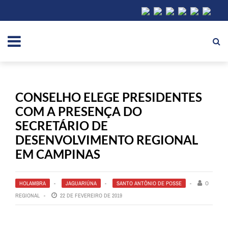
CONSELHO ELEGE PRESIDENTES
COM A PRESENÇA DO
SECRETÁRIO DE
DESENVOLVIMENTO REGIONAL
EM CAMPINAS
HOLAMBRA
JAGUARIÚNA
SANTO ANTÔNIO DE POSSE
O
REGIONAL
22 DE FEVEREIRO DE 2019