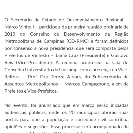
O Secretário de Estado de Desenvolvimento Regional –
Marco Vinholi – participou da primeira reunião ordinária de
2019 do Conselho de Desenvolvimento da Região
Metropolitana de Campinas (CD-RMC) e foram definidos
por consenso a nova presidência, que será composta pelos
Prefeitos de Vinhedo – Jaime Cruz (Presidente) e Gustavo
Reis (Vice-Presidente). A reunião aconteceu na sala do
Conselho Universitário da Unicamp, com a presença da Vice-
Reitora – Prof. Dra. Tereza Atvars, do Subsecretário de
Assuntos Metropolitanos – Marcos Campagnone, além de
Prefeitos e Vice-Prefeitos.
No evento, foi anunciado que em março serão iniciadas
audiências públicas, onde os 20 municípios abrirão suas
portas para que a população e sociedade civil contribua
opiniões e sugestões. Esse processo será acompanhado de