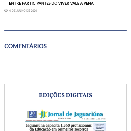
ENTRE PARTICIPANTES DO VIVER VALE A PENA
6 DE JULHO DE 2026
COMENTÁRIOS
EDIÇÕES DIGITAIS