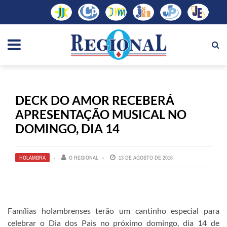
DECK DO AMOR RECEBERÁ
APRESENTAÇÃO MUSICAL NO
DOMINGO, DIA 14
HOLAMBRA
O REGIONAL
13 DE AGOSTO DE 2016
Famílias holambrenses terão um cantinho especial para
celebrar o Dia dos Pais no próximo domingo, dia 14 de