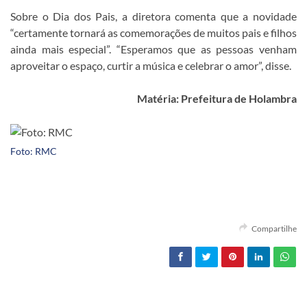
Sobre o Dia dos Pais, a diretora comenta que a novidade
“certamente tornará as comemorações de muitos pais e filhos
ainda mais especial”. “Esperamos que as pessoas venham
aproveitar o espaço, curtir a música e celebrar o amor”, disse.
Matéria: Prefeitura de Holambra
Foto: RMC
Compartilhe