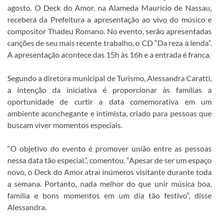
agosto. O Deck do Amor, na Alameda Maurício de Nassau,
receberá da Prefeitura a apresentação ao vivo do músico e
compositor Thadeu Romano. No evento, serão apresentadas
canções de seu mais recente trabalho, o CD “Da reza à lenda”.
A apresentação acontece das 15h às 16h e a entrada é franca.
Segundo a diretora municipal de Turismo, Alessandra Caratti,
a intenção da iniciativa é proporcionar às famílias a
oportunidade de curtir a data comemorativa em um
ambiente aconchegante e intimista, criado para pessoas que
buscam viver momentos especiais.
“O objetivo do evento é promover união entre as pessoas
nessa data tão especial.”, comentou. “Apesar de ser um espaço
novo, o Deck do Amor atrai inúmeros visitante durante toda
a semana. Portanto, nada melhor do que unir música boa,
família e bons momentos em um dia tão festivo”, disse
Alessandra.