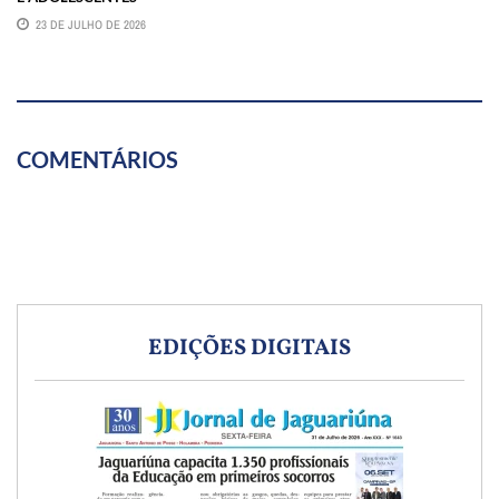
23 DE JULHO DE 2026
COMENTÁRIOS
EDIÇÕES DIGITAIS