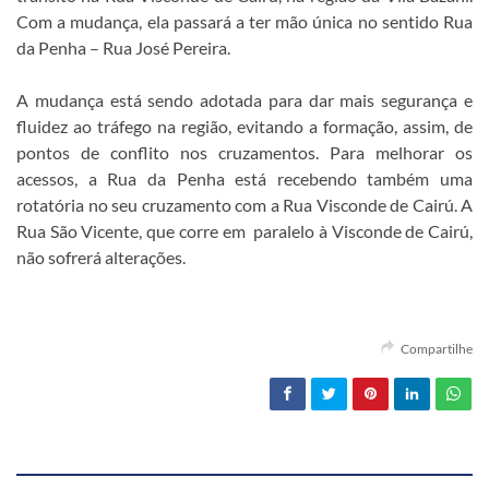
Com a mudança, ela passará a ter mão única no sentido Rua
da Penha – Rua José Pereira.
A mudança está sendo adotada para dar mais segurança e
fluidez ao tráfego na região, evitando a formação, assim, de
pontos de conflito nos cruzamentos. Para melhorar os
acessos, a Rua da Penha está recebendo também uma
rotatória no seu cruzamento com a Rua Visconde de Cairú. A
Rua São Vicente, que corre em paralelo à Visconde de Cairú,
não sofrerá alterações.
Compartilhe