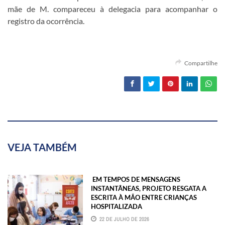
mãe de M. compareceu à delegacia para acompanhar o
registro da ocorrência.
Compartilhe
VEJA TAMBÉM
EM TEMPOS DE MENSAGENS
INSTANTÂNEAS, PROJETO RESGATA A
ESCRITA À MÃO ENTRE CRIANÇAS
HOSPITALIZADA
22 DE JULHO DE 2026