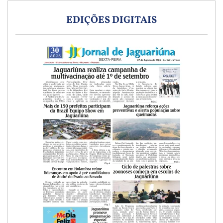
EDIÇÕES DIGITAIS