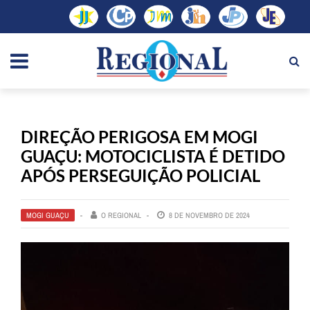
DIREÇÃO PERIGOSA EM MOGI
GUAÇU: MOTOCICLISTA É DETIDO
APÓS PERSEGUIÇÃO POLICIAL
MOGI GUAÇU
O REGIONAL
8 DE NOVEMBRO DE 2024