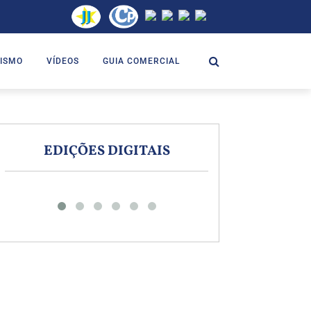
ISMO
VÍDEOS
GUIA COMERCIAL
EDIÇÕES DIGITAIS