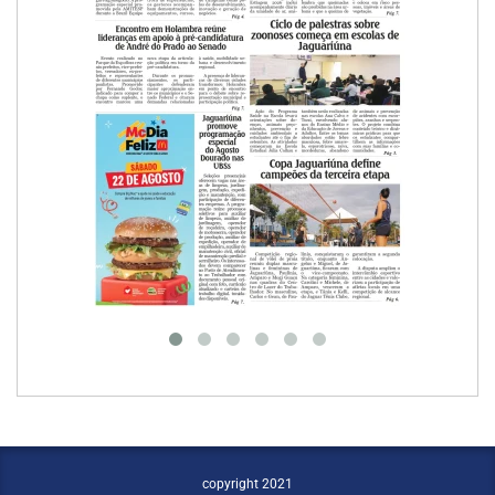
copyright 2021