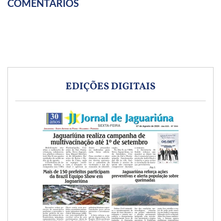
COMENTÁRIOS
EDIÇÕES DIGITAIS