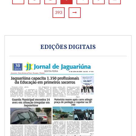
393
EDIÇÕES DIGITAIS