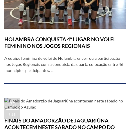
HOLAMBRA CONQUISTA 4º LUGAR NO VÔLEI
FEMININO NOS JOGOS REGIONAIS
A equipe feminina de vôlei de Holambra encerrou a participação
nos Jogos Regionais com a conquista da quarta colocação entre 46
municípios participantes. ...
23
JUL
FINAIS DO AMADORZÃO DE JAGUARIÚNA
ACONTECEM NESTE SÁBADO NO CAMPO DO