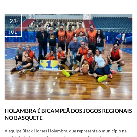
23
JUL
HOLAMBRA É BICAMPEÃ DOS JOGOS REGIONAIS
NO BASQUETE
A equipe Black Horses Holambra, que representa o município na