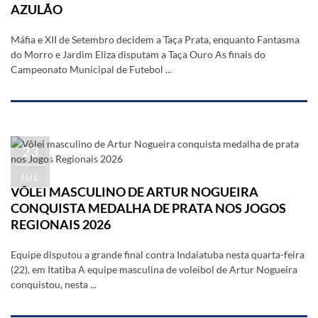
AZULÃO
Máfia e XII de Setembro decidem a Taça Prata, enquanto Fantasma
do Morro e Jardim Eliza disputam a Taça Ouro As finais do
Campeonato Municipal de Futebol ...
23
JUL
VÔLEI MASCULINO DE ARTUR NOGUEIRA
CONQUISTA MEDALHA DE PRATA NOS JOGOS
REGIONAIS 2026
Equipe disputou a grande final contra Indaiatuba nesta quarta-feira
(22), em Itatiba A equipe masculina de voleibol de Artur Nogueira
conquistou, nesta ...