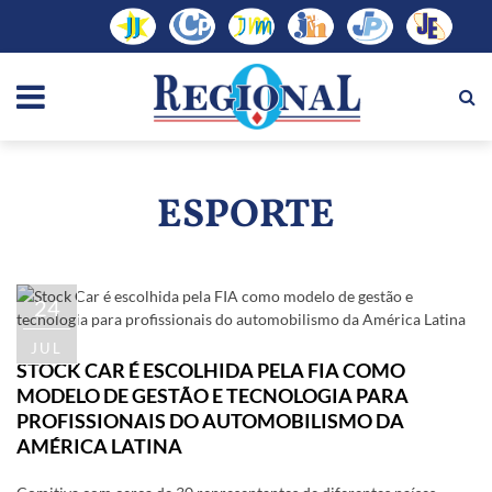
ESPORTE
24
JUL
STOCK CAR É ESCOLHIDA PELA FIA COMO
MODELO DE GESTÃO E TECNOLOGIA PARA
PROFISSIONAIS DO AUTOMOBILISMO DA
AMÉRICA LATINA