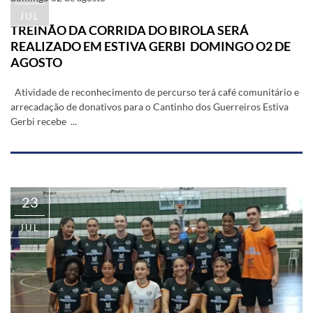
JUL
TREINÃO DA CORRIDA DO BIROLA SERÁ
REALIZADO EM ESTIVA GERBI DOMINGO O2 DE
AGOSTO
Atividade de reconhecimento de percurso terá café comunitário e
arrecadação de donativos para o Cantinho dos Guerreiros Estiva
Gerbi recebe ...
23
JUL