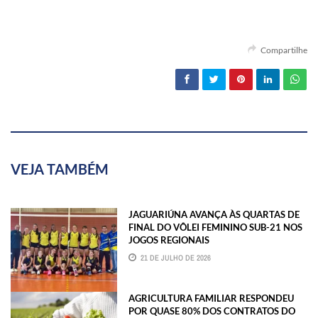
Compartilhe
VEJA TAMBÉM
JAGUARIÚNA AVANÇA ÀS QUARTAS DE
FINAL DO VÔLEI FEMININO SUB-21 NOS
JOGOS REGIONAIS
21 DE JULHO DE 2026
AGRICULTURA FAMILIAR RESPONDEU
POR QUASE 80% DOS CONTRATOS DO