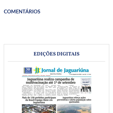
COMENTÁRIOS
EDIÇÕES DIGITAIS