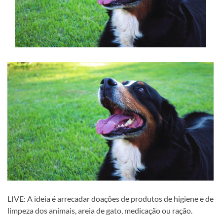
LIVE: A ideia é arrecadar doações de produtos de higiene e de
limpeza dos animais, areia de gato, medicação ou ração.