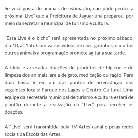
Se você gosta de animais de estimação, não pode perder a
próxima ‘Live” que a Prefeitura de Jaguariúna preparou, por
meio da secretaria municipal de turismo e cultura.
“Essa Live é o bicho” será apresentada no próximo sábado,
dia 18, às 15h. Com vários vídeos de cães, gatinhos, e muitos
outros animais a programação promete agitar a sua tarde.
A ideia é arrecadar doações de produtos de higiene e de
limpeza dos animais, areia de gato, medicação ou ração. Para
doar basta ir em um dos pontos de arrecadação nos
seguintes locais: Parque dos Lagos e Centro Cultural. Uma
equipe da secretaria municipal de turismo e cultura estará de
plantão durante a realização da “Live” para receber as
doações.
A “Live” será transmitida pela TV Artes canal e pelas redes
sociais da Escola das Artes.