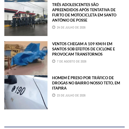
TRÊS ADOLESCENTES SÃO
APREENDIDOS APÓS TENTATIVA DE
FURTO DE MOTOCICLETA EM SANTO
ANTÔNIO DE POSSE
24 DE JULHO DE 2026
VENTOS CHEGAM A 109 KM/H EM
SANTOS SOB EFEITOS DE CICLONE E
PROVOCAM TRANSTORNOS
7 DE AGOSTO DE 2026
HOMEM É PRESO POR TRÁFICO DE
DROGAS NO BAIRRO NOSSO TETO, EM
ITAPIRA
23 DE JULHO DE 2026