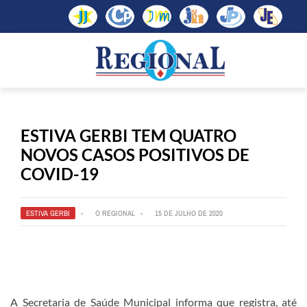
ESTIVA GERBI TEM QUATRO
NOVOS CASOS POSITIVOS DE
COVID-19
ESTIVA GERBI
O REGIONAL
15 DE JULHO DE 2020
A Secretaria de Saúde Municipal informa que registra, até