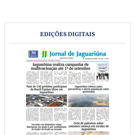
EDIÇÕES DIGITAIS