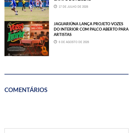
17 DE JULHO DE 2026
JAGUARIÚNA LANÇA PROJETO VOZES
DO INTERIOR COM PALCO ABERTO PARA
ARTISTAS
6 DE AGOSTO DE 2026
COMENTÁRIOS