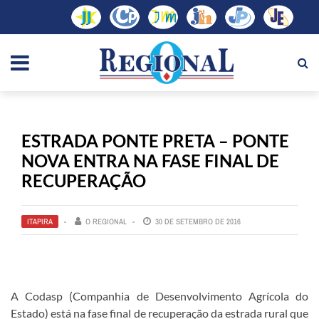
ESTRADA PONTE PRETA – PONTE
NOVA ENTRA NA FASE FINAL DE
RECUPERAÇÃO
ITAPIRA
O REGIONAL
30 DE SETEMBRO DE 2016
A Codasp (Companhia de Desenvolvimento Agrícola do
Estado) está na fase final de recuperação da estrada rural que