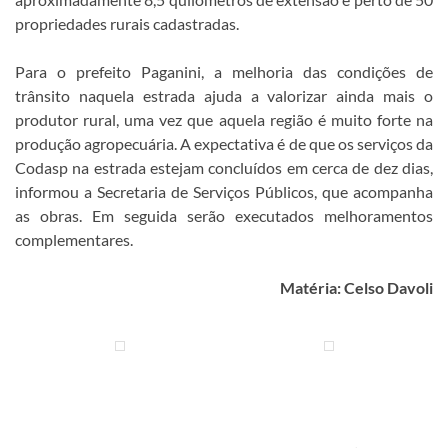
propriedades rurais cadastradas.
Para o prefeito Paganini, a melhoria das condições de
trânsito naquela estrada ajuda a valorizar ainda mais o
produtor rural, uma vez que aquela região é muito forte na
produção agropecuária. A expectativa é de que os serviços da
Codasp na estrada estejam concluídos em cerca de dez dias,
informou a Secretaria de Serviços Públicos, que acompanha
as obras. Em seguida serão executados melhoramentos
complementares.
Matéria: Celso Davoli