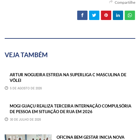
Compartilhe
VEJA TAMBÉM
ARTUR NOGUEIRA ESTREIA NA SUPERLIGA C MASCULINA DE
VÔLEI
5 DE AGOSTO DE 2026
MOGI GUAÇU REALIZA TERCEIRA INTERNAÇÃO COMPULSÓRIA
DE PESSOA EM SITUAÇÃO DE RUA EM 2026
30 DE JULHO DE 2026
OFICINA BEM GESTAR INICIA NOVA