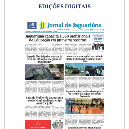
EDIÇÕES DIGITAIS