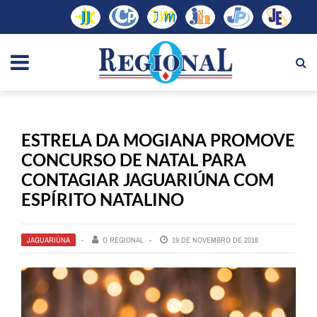
ESTRELA DA MOGIANA PROMOVE
CONCURSO DE NATAL PARA
CONTAGIAR JAGUARIÚNA COM
ESPÍRITO NATALINO
JAGUARIÚNA
O REGIONAL
19 DE NOVEMBRO DE 2018