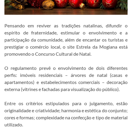
Pensando em reviver as tradições natalinas, difundir o
espírito de fraternidade, estimular o envolvimento e a
participação da comunidade, além de encantar os turistas e
prestigiar o comércio local, o site Estrela da Mogiana está
promovendo o Concurso Cultural de Natal.
O regulamento prevê o envolvimento de dois diferentes
perfis: imóveis residenciais – árvores de natal (casas e
apartamentos) e estabelecimentos comerciais – decoração
externa (vitrines e fachadas para visualização do público).
Entre os critérios estipulados para o julgamento, estão
originalidade e criatividade; harmonia e estética do conjunto;
cores e formas; complexidade na confecção e tipo de material
utilizado.