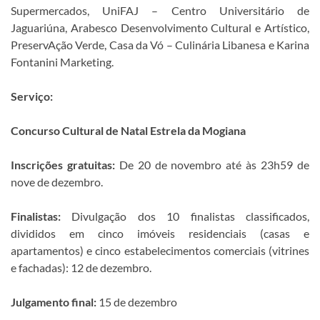
Supermercados, UniFAJ – Centro Universitário de
Jaguariúna, Arabesco Desenvolvimento Cultural e Artístico,
PreservAção Verde, Casa da Vó – Culinária Libanesa e Karina
Fontanini Marketing.
Serviço:
Concurso Cultural de Natal Estrela da Mogiana
Inscrições gratuitas:
De 20 de novembro até às 23h59 de
nove de dezembro.
Finalistas:
Divulgação dos 10 finalistas classificados,
divididos em cinco imóveis residenciais (casas e
apartamentos) e cinco estabelecimentos comerciais (vitrines
e fachadas): 12 de dezembro.
Julgamento final:
15 de dezembro