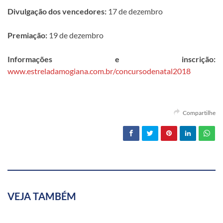
Divulgação dos vencedores:
17 de dezembro
Premiação:
19 de dezembro
Informações e inscrição:
www.estreladamogiana.com.br/concursodenatal2018
Compartilhe
VEJA TAMBÉM