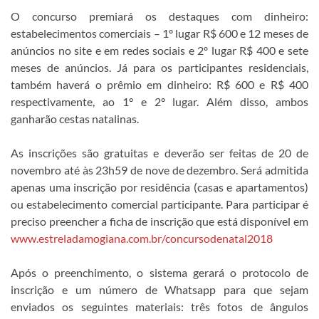
O concurso premiará os destaques com dinheiro:
estabelecimentos comerciais – 1º lugar R$ 600 e 12 meses de
anúncios no site e em redes sociais e 2º lugar R$ 400 e sete
meses de anúncios. Já para os participantes residenciais,
também haverá o prêmio em dinheiro: R$ 600 e R$ 400
respectivamente, ao 1° e 2° lugar. Além disso, ambos
ganharão cestas natalinas.
As inscrições são gratuitas e deverão ser feitas de 20 de
novembro até às 23h59 de nove de dezembro. Será admitida
apenas uma inscrição por residência (casas e apartamentos)
ou estabelecimento comercial participante. Para participar é
preciso preencher a ficha de inscrição que está disponível em
www.estreladamogiana.com.br/concursodenatal2018
Após o preenchimento, o sistema gerará o protocolo de
inscrição e um número de Whatsapp para que sejam
enviados os seguintes materiais: três fotos de ângulos