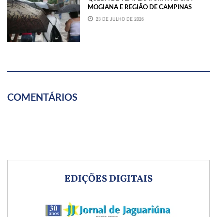
MOGIANA E REGIÃO DE CAMPINAS
23 DE JULHO DE 2026
COMENTÁRIOS
EDIÇÕES DIGITAIS