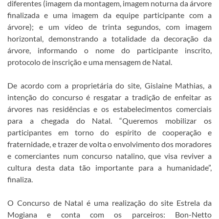
diferentes (imagem da montagem, imagem noturna da árvore
finalizada e uma imagem da equipe participante com a
árvore); e um vídeo de trinta segundos, com imagem
horizontal, demonstrando a totalidade da decoração da
árvore, informando o nome do participante inscrito,
protocolo de inscrição e uma mensagem de Natal.
De acordo com a proprietária do site, Gislaine Mathias, a
intenção do concurso é resgatar a tradição de enfeitar as
árvores nas residências e os estabelecimentos comerciais
para a chegada do Natal. “Queremos mobilizar os
participantes em torno do espírito de cooperação e
fraternidade, e trazer de volta o envolvimento dos moradores
e comerciantes num concurso natalino, que visa reviver a
cultura desta data tão importante para a humanidade”,
finaliza.
O Concurso de Natal é uma realização do site Estrela da
Mogiana e conta com os parceiros: Bon-Netto