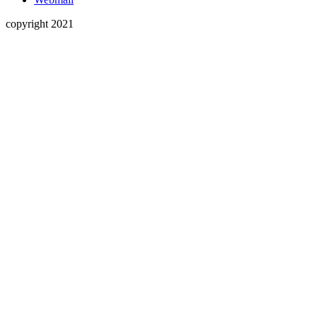
copyright 2021