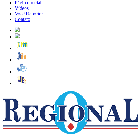
Página Inicial
Vídeos
Você Repórter
Contato