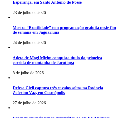
Esperança, em Santo Antônio de Posse
23 de julho de 2026
Mostra “Brasilidade” tem programação gratuita neste fim
de semana em Jaguariúna
24 de julho de 2026
Atleta de Mogi Mirim conquista título da primeira
corrida de montanha de Jacutinga
8 de julho de 2026
Defesa Civil captura três cavalos soltos na Rodovia
Zeferino Vaz, em Cosmópolis
27 de julho de 2026