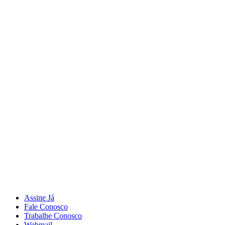
Assine Já
Fale Conosco
Trabalhe Conosco
Webmail