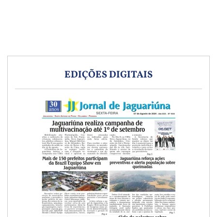
EDIÇÕES DIGITAIS