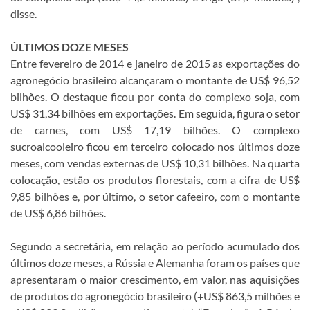
disse.
ÚLTIMOS DOZE MESES
Entre fevereiro de 2014 e janeiro de 2015 as exportações do
agronegócio brasileiro alcançaram o montante de US$ 96,52
bilhões. O destaque ficou por conta do complexo soja, com
US$ 31,34 bilhões em exportações. Em seguida, figura o setor
de carnes, com US$ 17,19 bilhões. O complexo
sucroalcooleiro ficou em terceiro colocado nos últimos doze
meses, com vendas externas de US$ 10,31 bilhões. Na quarta
colocação, estão os produtos florestais, com a cifra de US$
9,85 bilhões e, por último, o setor cafeeiro, com o montante
de US$ 6,86 bilhões.
Segundo a secretária, em relação ao período acumulado dos
últimos doze meses, a Rússia e Alemanha foram os países que
apresentaram o maior crescimento, em valor, nas aquisições
de produtos do agronegócio brasileiro (+US$ 863,5 milhões e