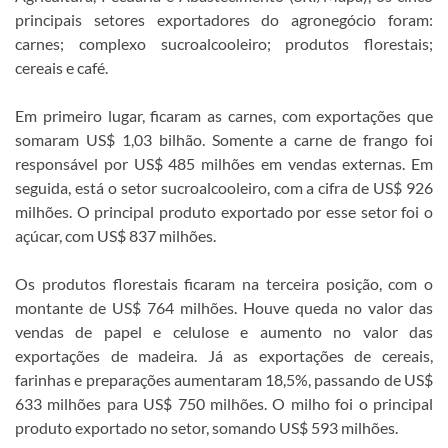
principais setores exportadores do agronegócio foram:
carnes; complexo sucroalcooleiro; produtos florestais;
cereais e café.
Em primeiro lugar, ficaram as carnes, com exportações que
somaram US$ 1,03 bilhão. Somente a carne de frango foi
responsável por US$ 485 milhões em vendas externas. Em
seguida, está o setor sucroalcooleiro, com a cifra de US$ 926
milhões. O principal produto exportado por esse setor foi o
açúcar, com US$ 837 milhões.
Os produtos florestais ficaram na terceira posição, com o
montante de US$ 764 milhões. Houve queda no valor das
vendas de papel e celulose e aumento no valor das
exportações de madeira. Já as exportações de cereais,
farinhas e preparações aumentaram 18,5%, passando de US$
633 milhões para US$ 750 milhões. O milho foi o principal
produto exportado no setor, somando US$ 593 milhões.