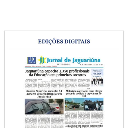
EDIÇÕES DIGITAIS