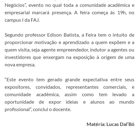
Negócios”, evento no qual toda a comunidade acadêmica e
empresarial marcará presença. A feira começa às 19h, no
campus I da FAJ.
Segundo professor Edison Batista, a Feira tem o intuito de
proporcionar motivação e aprendizado a quem expõem e a
quem visita, seja agente empreendedor, indutor a agentes ou
investidores que enxergam na exposição à origem de uma
nova empresa.
“Este evento tem gerado grande expectativa entre seus
expositores, convidados, representantes comerciais, e
comunidade acadêmica, assim como tem levado a
oportunidade de expor ideias e alunos ao mundo
profissional”, conclui o docente.
Matéria: Lucas Dal’Bó