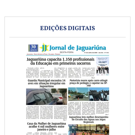
EDIÇÕES DIGITAIS