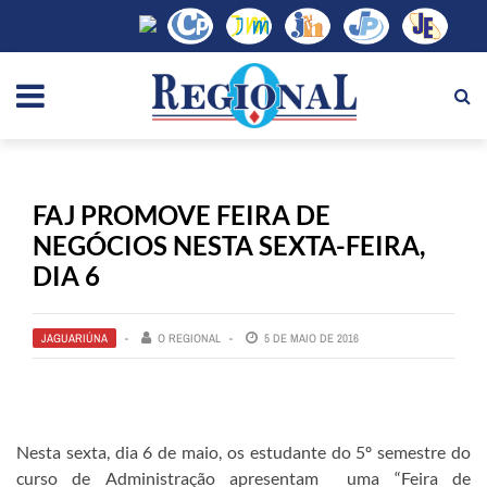
FAJ PROMOVE FEIRA DE
NEGÓCIOS NESTA SEXTA-FEIRA,
DIA 6
JAGUARIÚNA
O REGIONAL
5 DE MAIO DE 2016
Nesta sexta, dia 6 de maio, os estudante do 5º semestre do
curso de Administração apresentam uma “Feira de