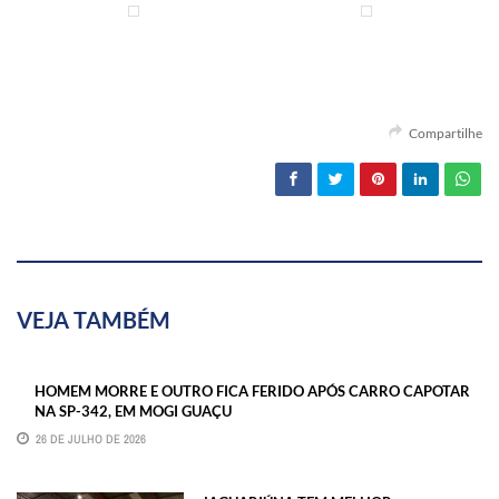
Compartilhe
VEJA TAMBÉM
HOMEM MORRE E OUTRO FICA FERIDO APÓS CARRO CAPOTAR
NA SP-342, EM MOGI GUAÇU
26 DE JULHO DE 2026