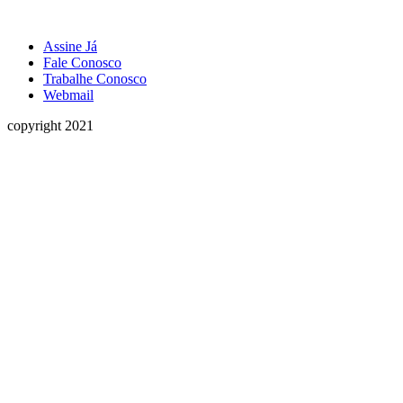
Assine Já
Fale Conosco
Trabalhe Conosco
Webmail
copyright 2021