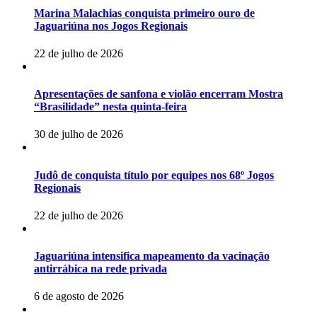
Marina Malachias conquista primeiro ouro de
Jaguariúna nos Jogos Regionais
22 de julho de 2026
Apresentações de sanfona e violão encerram Mostra
“Brasilidade” nesta quinta-feira
30 de julho de 2026
Judô de conquista título por equipes nos 68º Jogos
Regionais
22 de julho de 2026
Jaguariúna intensifica mapeamento da vacinação
antirrábica na rede privada
6 de agosto de 2026