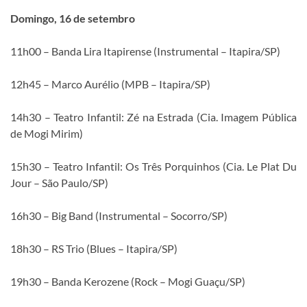
Domingo, 16 de setembro
11h00 – Banda Lira Itapirense (Instrumental – Itapira/SP)
12h45 – Marco Aurélio (MPB – Itapira/SP)
14h30 – Teatro Infantil: Zé na Estrada (Cia. Imagem Pública
de Mogi Mirim)
15h30 – Teatro Infantil: Os Três Porquinhos (Cia. Le Plat Du
Jour – São Paulo/SP)
16h30 – Big Band (Instrumental – Socorro/SP)
18h30 – RS Trio (Blues – Itapira/SP)
19h30 – Banda Kerozene (Rock – Mogi Guaçu/SP)