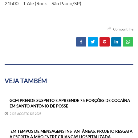
21h00 – T Ale (Rock – São Paulo/SP)
Compartilhe
VEJA TAMBÉM
GCM PRENDE SUSPEITO E APREENDE 75 PORÇÕES DE COCAÍNA
EM SANTO ANTÔNIO DE POSSE
2 DE AGOSTO DE 2026
EM TEMPOS DE MENSAGENS INSTANTÂNEAS, PROJETO RESGATA
A ESCRITA À MÃO ENTRE CRIANÇAS HOSPITALIZADA