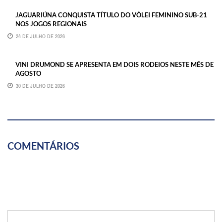
JAGUARIÚNA CONQUISTA TÍTULO DO VÔLEI FEMININO SUB-21
NOS JOGOS REGIONAIS
24 DE JULHO DE 2026
VINI DRUMOND SE APRESENTA EM DOIS RODEIOS NESTE MÊS DE
AGOSTO
30 DE JULHO DE 2026
COMENTÁRIOS