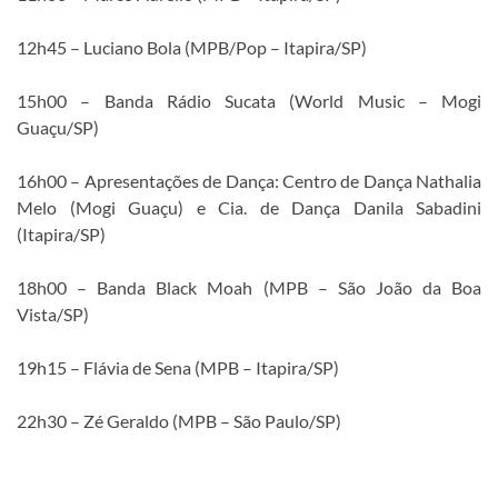
12h45 – Luciano Bola (MPB/Pop – Itapira/SP)
15h00 – Banda Rádio Sucata (World Music – Mogi
Guaçu/SP)
16h00 – Apresentações de Dança: Centro de Dança Nathalia
Melo (Mogi Guaçu) e Cia. de Dança Danila Sabadini
(Itapira/SP)
18h00 – Banda Black Moah (MPB – São João da Boa
Vista/SP)
19h15 – Flávia de Sena (MPB – Itapira/SP)
22h30 – Zé Geraldo (MPB – São Paulo/SP)