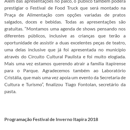
Além das apresentações no palco, o público também poderá
prestigiar o Festival de Food Truck que será montado na
Praça de Alimentação com opções variadas de pratos
salgados, doces e bebidas. Todas as apresentações são
gratuitas. “Montamos uma agenda de shows pensando nos
diferentes públicos, inclusive as crianças que terão a
oportunidade de assistir a duas excelentes peças de teatro,
uma delas inclusive que já foi apresentada no município
através do Circuito Cultural Paulista e foi muito elogiada.
Mais uma vez estamos querendo atrair a família itapirense
para o Parque. Agradecemos também ao Laboratório
Cristália, que mais uma vez apoia um evento da Secretaria de
Cultura e Turismo”, finalizou Tiago Fontolan, secretário da
pasta.
Programação Festival de Inverno Itapira 2018