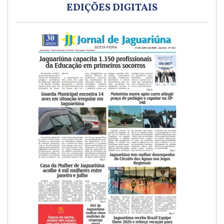
EDIÇÕES DIGITAIS