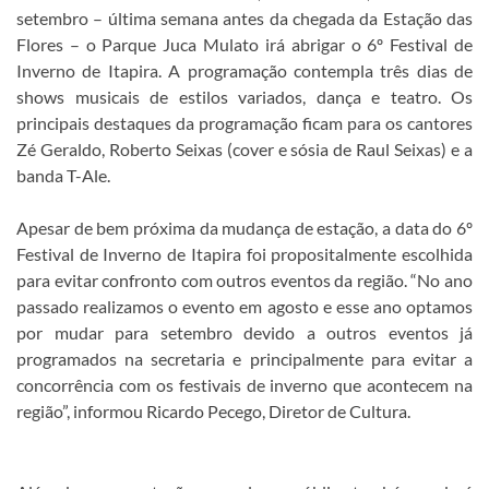
setembro – última semana antes da chegada da Estação das
Flores – o Parque Juca Mulato irá abrigar o 6º Festival de
Inverno de Itapira. A programação contempla três dias de
shows musicais de estilos variados, dança e teatro. Os
principais destaques da programação ficam para os cantores
Zé Geraldo, Roberto Seixas (cover e sósia de Raul Seixas) e a
banda T-Ale.
Apesar de bem próxima da mudança de estação, a data do 6º
Festival de Inverno de Itapira foi propositalmente escolhida
para evitar confronto com outros eventos da região. “No ano
passado realizamos o evento em agosto e esse ano optamos
por mudar para setembro devido a outros eventos já
programados na secretaria e principalmente para evitar a
concorrência com os festivais de inverno que acontecem na
região”, informou Ricardo Pecego, Diretor de Cultura.