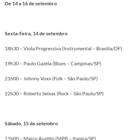
De 14 a 16 de setembro
Sexta-Feira, 14 de setembro
18h30 – Viola Progressiva (Instrumental – Brasília/DF)
19h30 – Paulo Gazela (Blues – Campinas/SP)
21h00 – Johnny Voxx (Folk – São Paulo/SP)
22h30 – Roberto Seixas (Rock – São Paulo/SP)
Sábado, 15 de setembro
11h00 – Marco Aurélio (MPB – Itapira/SP)