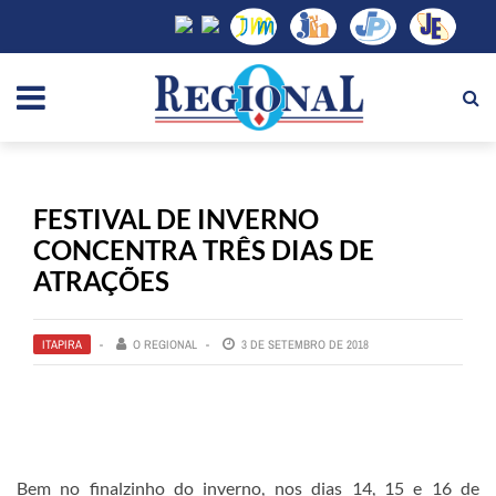
FESTIVAL DE INVERNO
CONCENTRA TRÊS DIAS DE
ATRAÇÕES
ITAPIRA
O REGIONAL
3 DE SETEMBRO DE 2018
Bem no finalzinho do inverno, nos dias 14, 15 e 16 de