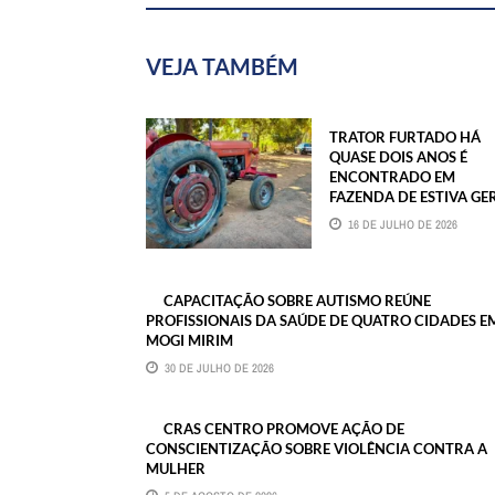
VEJA TAMBÉM
TRATOR FURTADO HÁ
QUASE DOIS ANOS É
ENCONTRADO EM
FAZENDA DE ESTIVA GE
16 DE JULHO DE 2026
CAPACITAÇÃO SOBRE AUTISMO REÚNE
PROFISSIONAIS DA SAÚDE DE QUATRO CIDADES E
MOGI MIRIM
30 DE JULHO DE 2026
CRAS CENTRO PROMOVE AÇÃO DE
CONSCIENTIZAÇÃO SOBRE VIOLÊNCIA CONTRA A
MULHER