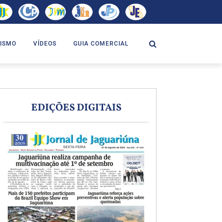
ISMO
VÍDEOS
GUIA COMERCIAL
EDIÇÕES DIGITAIS