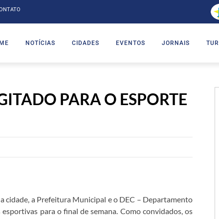
ONTATO
ME
NOTÍCIAS
CIDADES
EVENTOS
JORNAIS
TUR
GITADO PARA O ESPORTE
 cidade, a Prefeitura Municipal e o DEC – Departamento
 esportivas para o final de semana. Como convidados, os