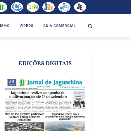
ISMO
VÍDEOS
GUIA COMERCIAL
EDIÇÕES DIGITAIS