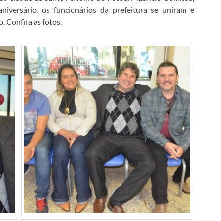
versário, os funcionários da prefeitura se uniram e
. Confira as fotos.