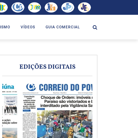
ISMO
VÍDEOS
GUIA COMERCIAL
EDIÇÕES DIGITAIS