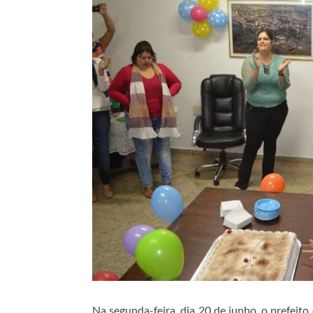
Na segunda-feira, dia 20 de junho, o prefeit