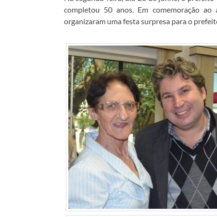
completou 50 anos. Em comemoração ao ani
organizaram uma festa surpresa para o prefeito