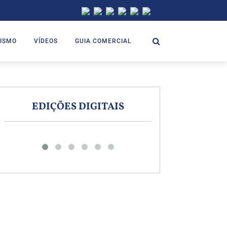
ISMO
VÍDEOS
GUIA COMERCIAL
EDIÇÕES DIGITAIS