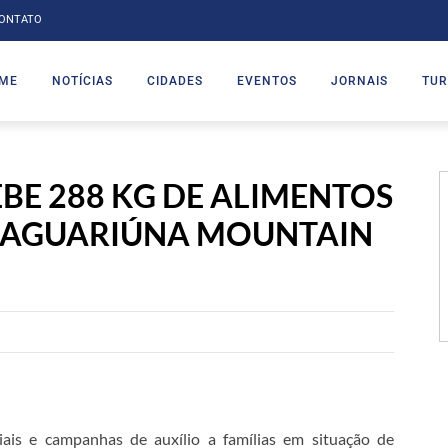
ONTATO
ME
NOTÍCIAS
CIDADES
EVENTOS
JORNAIS
TUR
BE 288 KG DE ALIMENTOS
JAGUARIÚNA MOUNTAIN
ais e campanhas de auxílio a famílias em situação de