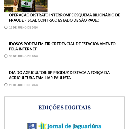
OPERAÇÃO DISTRATO INTERROMPE ESQUEMA BILIONÁRIO DE
FRAUDE FISCAL CONTRA O ESTADO DE SÃO PAULO
16 DE JULHO DE 2026
IDOSOS PODEM EMITIR CREDENCIAL DE ESTACIONAMENTO
PELA INTERNET
30 DE JULHO DE 2026
DIA DO AGRICULTOR: SP PRODUZ DESTACA A FORÇA DA
AGRICULTURA FAMILIAR PAULISTA
29 DE JULHO DE 2026
EDIÇÕES DIGITAIS