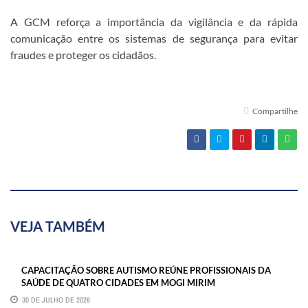
A GCM reforça a importância da vigilância e da rápida
comunicação entre os sistemas de segurança para evitar
fraudes e proteger os cidadãos.
Compartilhe
VEJA TAMBÉM
CAPACITAÇÃO SOBRE AUTISMO REÚNE PROFISSIONAIS DA
SAÚDE DE QUATRO CIDADES EM MOGI MIRIM
30 DE JULHO DE 2026