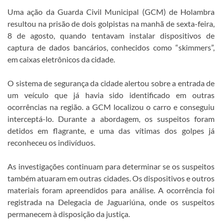
Uma ação da Guarda Civil Municipal (GCM) de Holambra
resultou na prisão de dois golpistas na manhã de sexta-feira,
8 de agosto, quando tentavam instalar dispositivos de
captura de dados bancários, conhecidos como “skimmers”,
em caixas eletrônicos da cidade.
O sistema de segurança da cidade alertou sobre a entrada de
um veículo que já havia sido identificado em outras
ocorrências na região. a GCM localizou o carro e conseguiu
interceptá-lo. Durante a abordagem, os suspeitos foram
detidos em flagrante, e uma das vítimas dos golpes já
reconheceu os indivíduos.
As investigações continuam para determinar se os suspeitos
também atuaram em outras cidades. Os dispositivos e outros
materiais foram apreendidos para análise. A ocorrência foi
registrada na Delegacia de Jaguariúna, onde os suspeitos
permanecem à disposição da justiça.