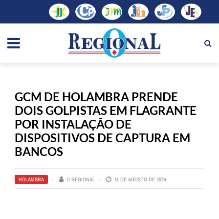
GCM DE HOLAMBRA PRENDE
DOIS GOLPISTAS EM FLAGRANTE
POR INSTALAÇÃO DE
DISPOSITIVOS DE CAPTURA EM
BANCOS
HOLAMBRA
O REGIONAL
11 DE AGOSTO DE 2024